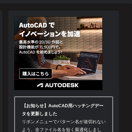
【お知らせ】AutoCAD用ハッチングデー
タを更新しました
リボンメニューでパターン名が途切れない
よう、全ファイル名を短く最適化しまし