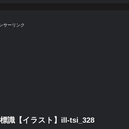
ンサーリンク
イラスト】ill-tsi_328