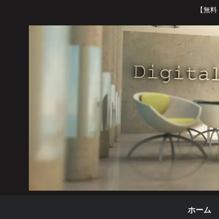
【無料
ホーム