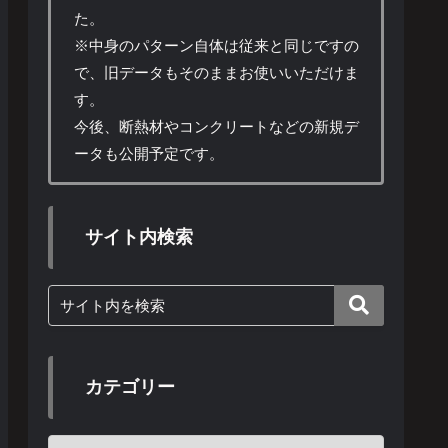
た。
※中身のパターン自体は従来と同じですの
で、旧データもそのままお使いいただけま
す。
今後、断熱材やコンクリートなどの新規デ
ータも公開予定です。
サイト内検索
カテゴリー