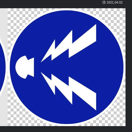
2021.04.02