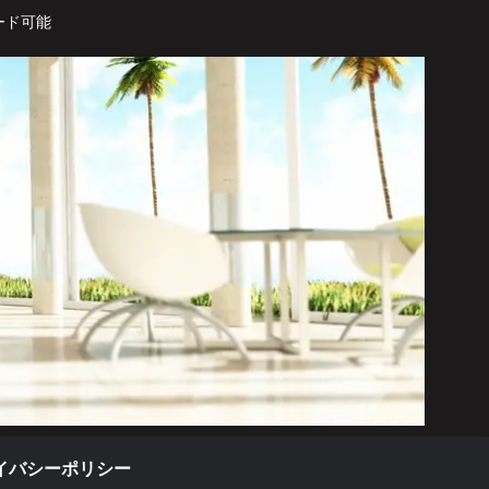
ード可能
イバシーポリシー