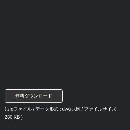
無料ダウンロード
( zipファイル / データ形式 : dwg , dxf / ファイルサイズ :
280 KB )