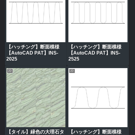
【ハッチング】断面模様
【ハッチング】断面模様
【AutoCAD PAT】INS-
【AutoCAD PAT】INS-
2025
2525
2D
2D
【タイル】緑色の大理石タ
【ハッチング】断面模様