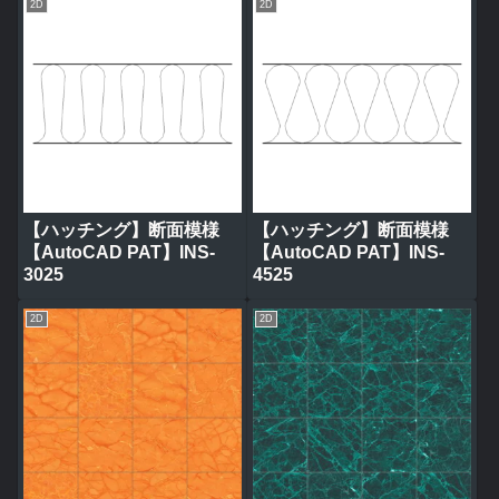
2D
2D
【ハッチング】断面模様
【ハッチング】断面模様
【AutoCAD PAT】INS-
【AutoCAD PAT】INS-
3025
4525
2D
2D