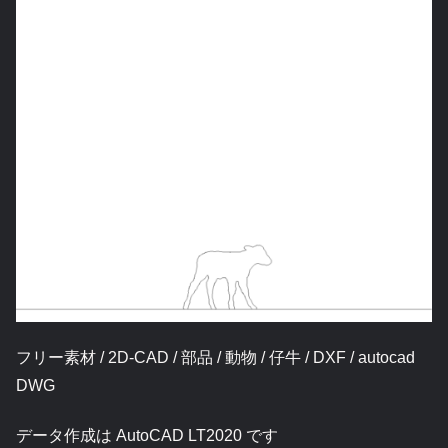
フリー素材 / 2D-CAD / 部品 / 動物 / 仔牛 / DXF / autocad
DWG
データ作成は AutoCAD LT2020 です