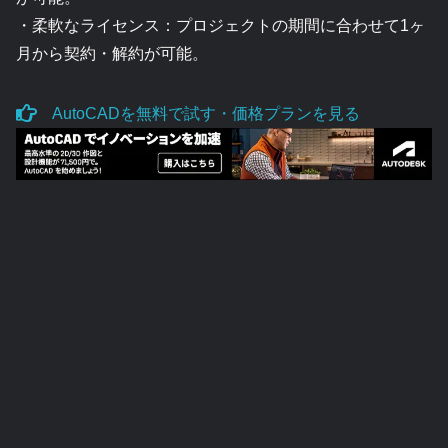
・柔軟なライセンス：プロジェクトの期間に合わせて1ヶ
月から契約・解約が可能。
AutoCADを無料で試す・価格プランを見る