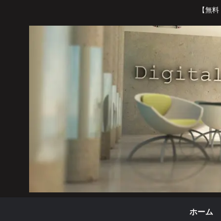
【無料
ホーム