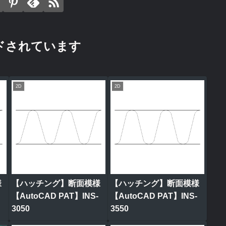
ドされています
2D
2D
様
【ハッチング】断面模様
【ハッチング】断面模様
【AutoCAD PAT】INS-
【AutoCAD PAT】INS-
3050
3550