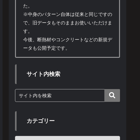
た。
※中身のパターン自体は従来と同じですの
で、旧データもそのままお使いいただけま
す。
今後、断熱材やコンクリートなどの新規デ
ータも公開予定です。
サイト内検索
カテゴリー