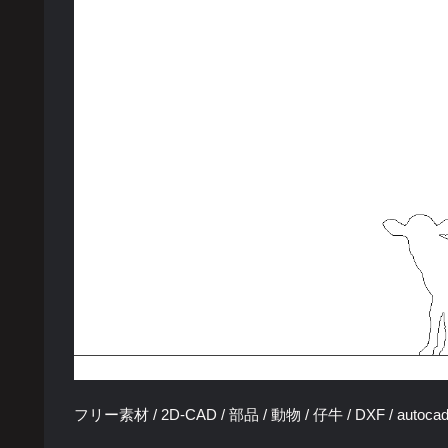
フリー素材 / 2D-CAD / 部品 / 動物 / 仔牛 / DXF / autoca