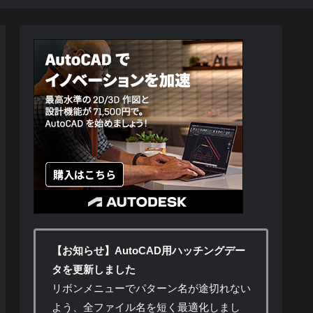
【お知らせ】AutoCAD用ハッチングデー
タを更新しました
リボンメニューでパターン名が途切れない
よう、全ファイル名を短く最適化しまし