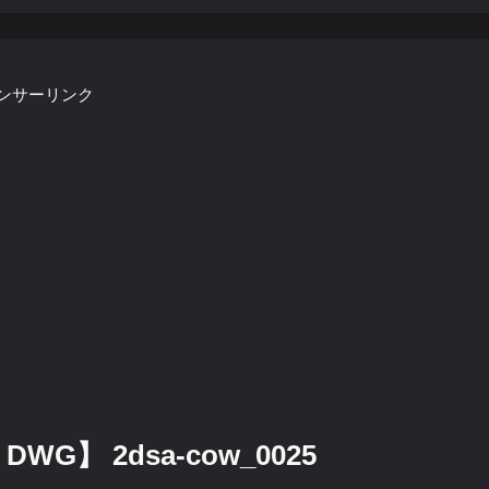
ンサーリンク
DWG】 2dsa-cow_0025