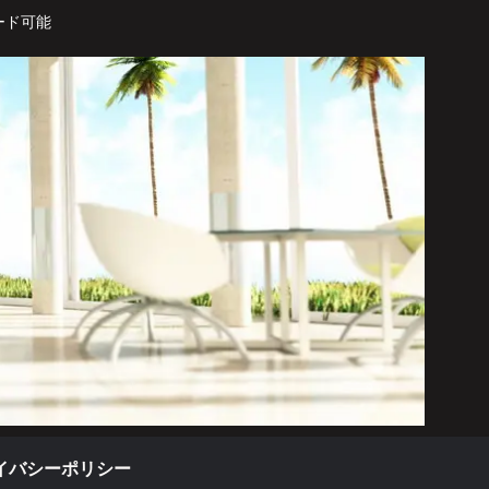
ード可能
イバシーポリシー