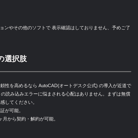
旧バージョンやその他のソフトで 表示確認はしておりません、予めご了
の選択肢
を高めるなら AutoCAD(オートデスク公式) の導入が近道で
クの読み込みエラーに悩まされる心配はありません。まずは無償
体感してください。
検証が可能。
ヶ月から契約・解約が可能。