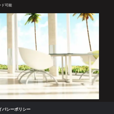
ード可能
イバシーポリシー