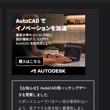
【お知らせ】AutoCAD用ハッチングデー
タを更新しました
リボンメニューでパターン名が途切れない
よう、全ファイル名を短く最適化しまし