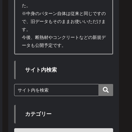
た。
※中身のパターン自体は従来と同じですの
で、旧データもそのままお使いいただけま
す。
今後、断熱材やコンクリートなどの新規デ
ータも公開予定です。
サイト内検索
カテゴリー