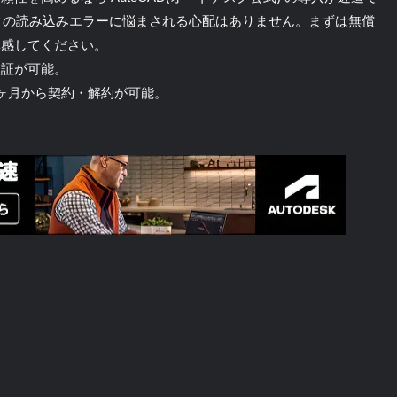
クの読み込みエラーに悩まされる心配はありません。まずは無償
体感してください。
検証が可能。
ヶ月から契約・解約が可能。