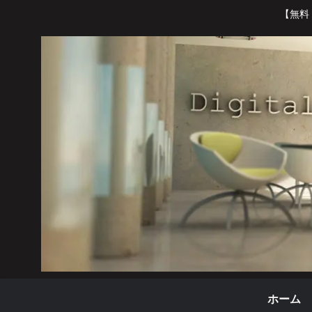
【無料
ホーム