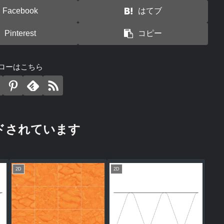
Facebook
はてブ
Pinterest
コピー
ローはこちら
ドされています
2D
2D