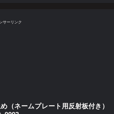
ンサーリンク
止め（ネームプレート用反射板付き）