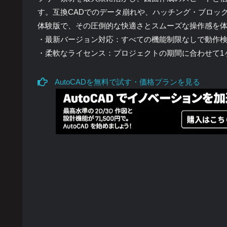
す。互換CADでのデータ崩れや、ハッチング・ブロッ
体験版で、その圧倒的な快適さとスムーズな操作感を
・最新バージョン対応：すべての機能制限なしで動作
・柔軟なライセンス：プロジェクトの期間に合わせて1
AutoCADを無料で試す・価格プランを見る