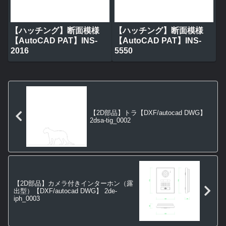
【ハッチング】断面模様
【ハッチング】断面模様
【AutoCAD PAT】INS-
【AutoCAD PAT】INS-
2016
5550
【2D部品】トラ【DXF/autocad DWG】
2dsa-tig_0002
【2D部品】カメラ付きインターホン（露
出型）【DXF/autocad DWG】 2de-
iph_0003