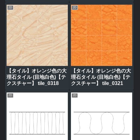
2D
2D
【タイル】オレンジ色の大
【タイル】オレンジ色の大
理石タイル (目地白色)【テ
理石タイル (目地白色)【テ
クスチャー】 tile_0318
クスチャー】 tile_0321
2D
2D