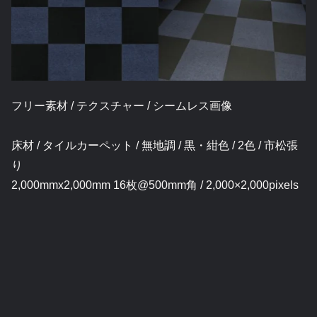
フリー素材 / テクスチャー / シームレス画像
床材 / タイルカーペット / 無地調 / 黒・紺色 / 2色 / 市松張
り
2,000mmx2,000mm 16枚@500mm角 / 2,000×2,000pixels