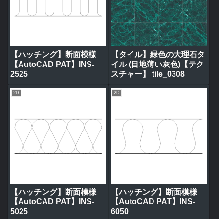
【ハッチング】断面模様
【タイル】緑色の大理石タ
【AutoCAD PAT】INS-
イル (目地薄い灰色)【テク
2525
スチャー】 tile_0308
2D
2D
【ハッチング】断面模様
【ハッチング】断面模様
【AutoCAD PAT】INS-
【AutoCAD PAT】INS-
5025
6050