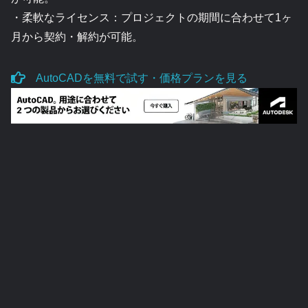
・柔軟なライセンス：プロジェクトの期間に合わせて1ヶ
月から契約・解約が可能。
AutoCADを無料で試す・価格プランを見る