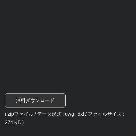
無料ダウンロード
( zipファイル / データ形式 : dwg , dxf / ファイルサイズ :
274 KB )