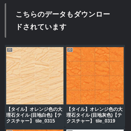
こちらのデータもダウンロー
ドされています
2D
2D
【タイル】オレンジ色の大
【タイル】オレンジ色の大
理石タイル (目地白色)【テ
理石タイル (目地灰色)【テ
クスチャー】 tile_0315
クスチャー】 tile_0319