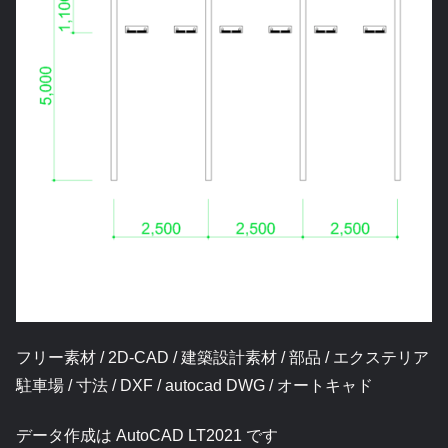
フリー素材 / 2D-CAD / 建築設計素材 / 部品 / エクステリア
駐車場 / 寸法 / DXF / autocad DWG / オートキャド
データ作成は AutoCAD LT2021 です