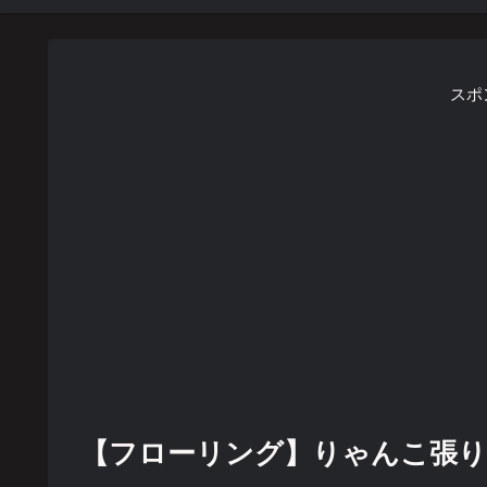
スポ
【フローリング】りゃんこ張り【テク