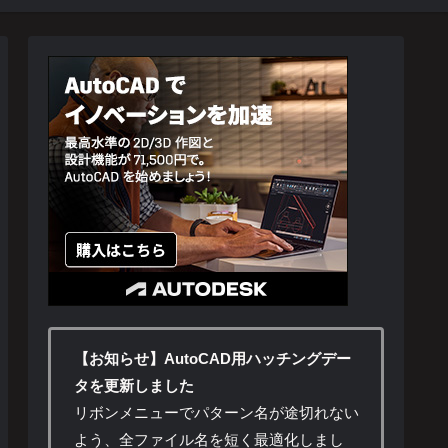
【お知らせ】AutoCAD用ハッチングデー
タを更新しました
リボンメニューでパターン名が途切れない
よう、全ファイル名を短く最適化しまし