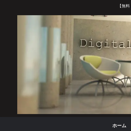
【無料
ホーム