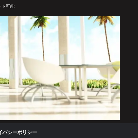
ード可能
イバシーポリシー