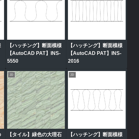
様
【ハッチング】断面模様
【ハッチング】断面模様
【AutoCAD PAT】INS-
【AutoCAD PAT】INS-
5550
2016
2D
2D
の
【タイル】緑色の大理石
【ハッチング】断面模様