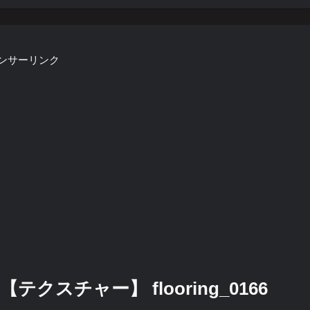
ンサーリンク
スチャー】 flooring_0166