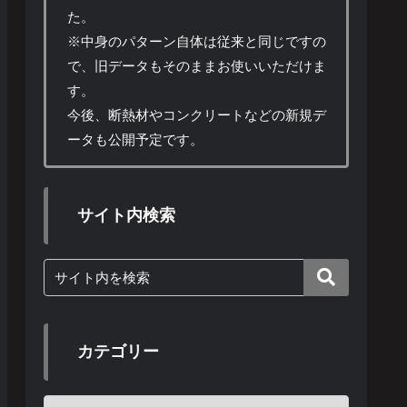
た。
※中身のパターン自体は従来と同じですの
で、旧データもそのままお使いいただけま
す。
今後、断熱材やコンクリートなどの新規デ
ータも公開予定です。
サイト内検索
カテゴリー