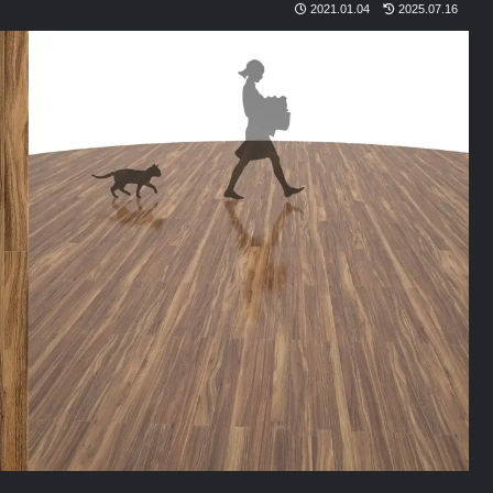
2021.01.04
2025.07.16