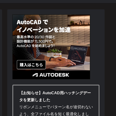
【お知らせ】AutoCAD用ハッチングデー
タを更新しました
リボンメニューでパターン名が途切れない
よう、全ファイル名を短く最適化しまし