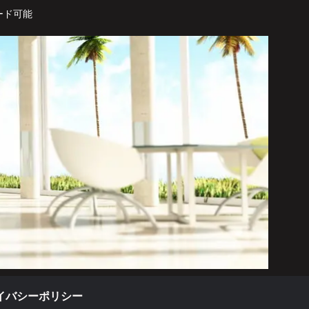
ード可能
イバシーポリシー