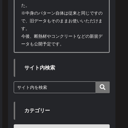
た。
※中身のパターン自体は従来と同じですの
で、旧データもそのままお使いいただけま
す。
今後、断熱材やコンクリートなどの新規デ
ータも公開予定です。
サイト内検索
カテゴリー