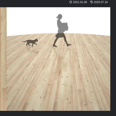
2021.01.06
2025.07.16