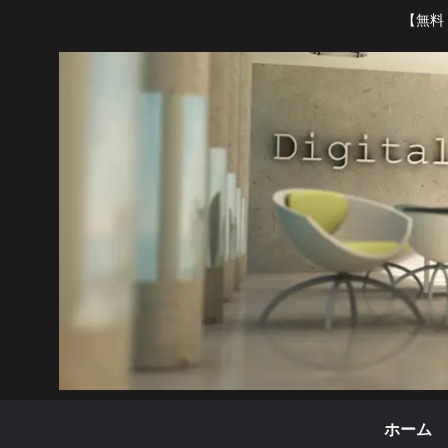
【無料
ホーム