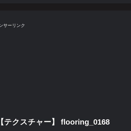
ンサーリンク
スチャー】 flooring_0168