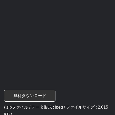
無料ダウンロード
( zipファイル / データ形式 : jpeg / ファイルサイズ : 2,015
KB )