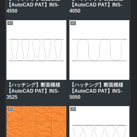
【AutoCAD PAT】INS-
【AutoCAD PAT】INS-
4550
4050
2D
2D
【ハッチング】断面模様
【ハッチング】断面模様
【AutoCAD PAT】INS-
【AutoCAD PAT】INS-
3525
5050
2D
2D