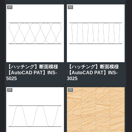
2D
2D
【ハッチング】断面模様
【ハッチング】断面模様
【AutoCAD PAT】INS-
【AutoCAD PAT】INS-
5025
3025
2D
2D