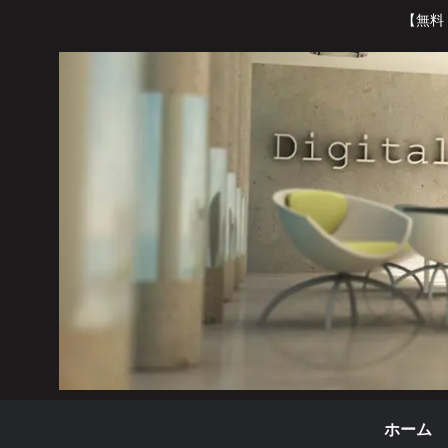
【無料
ホーム