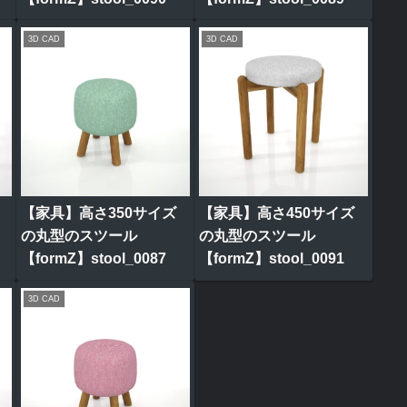
3D CAD
3D CAD
【家具】高さ350サイズ
【家具】高さ450サイズ
の丸型のスツール
の丸型のスツール
【formZ】stool_0087
【formZ】stool_0091
3D CAD