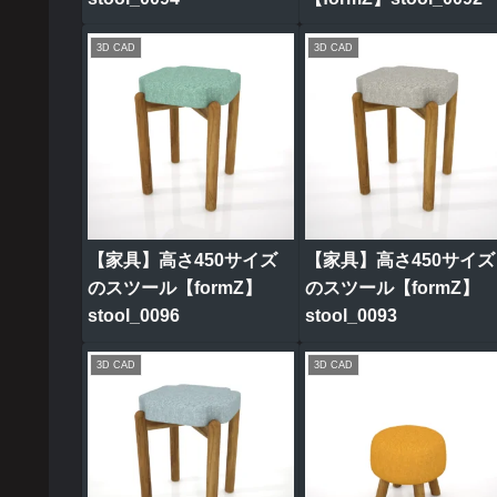
3D CAD
3D CAD
【家具】高さ450サイズ
【家具】高さ450サイズ
のスツール【formZ】
のスツール【formZ】
stool_0096
stool_0093
3D CAD
3D CAD