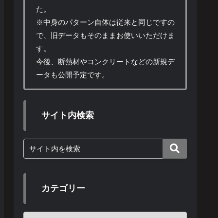
た。
※中身のパターン自体は従来と同じですの
で、旧データもそのままお使いいただけま
す。
今後、断熱材やコンクリートなどの新規デ
ータも公開予定です。
サイト内検索
カテゴリー