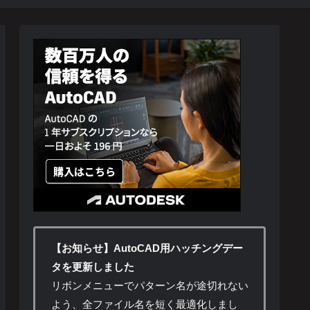
【お知らせ】AutoCAD用ハッチングデー
タを更新しました
リボンメニューでパターン名が途切れない
よう、全ファイル名を短く最適化しまし