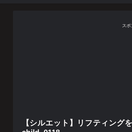
スポ
【シルエット】リフティングをし