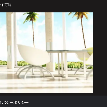
ード可能
イバシーポリシー