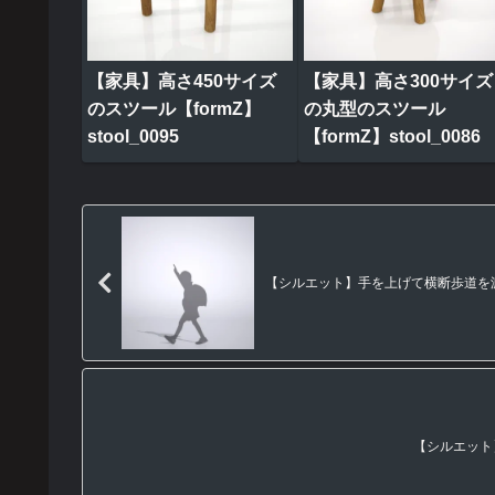
【家具】高さ450サイズ
【家具】高さ300サイズ
のスツール【formZ】
の丸型のスツール
stool_0095
【formZ】stool_0086
【シルエット】手を上げて横断歩道を渡る女の
【シルエット】