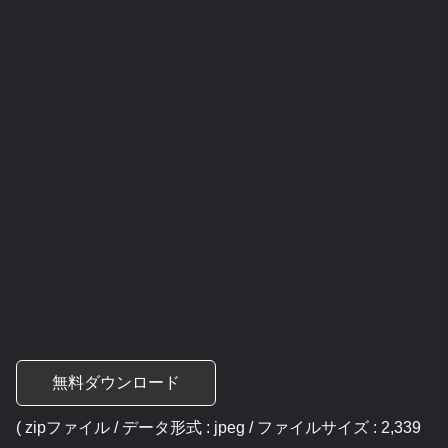
無料ダウンロード
( zipファイル / データ形式 : jpeg / ファイルサイズ : 2,339