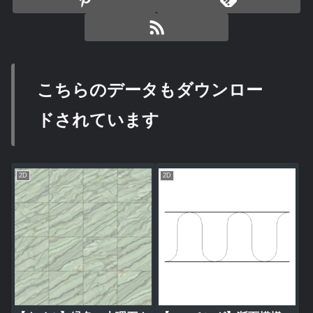
こちらのデータもダウンロー
ドされています
2D
2D