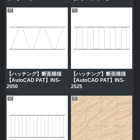
tile_0314
2D
2D
【ハッチング】断面模様
【ハッチング】断面模様
【AutoCAD PAT】INS-
【AutoCAD PAT】INS-
2050
2525
2D
2D