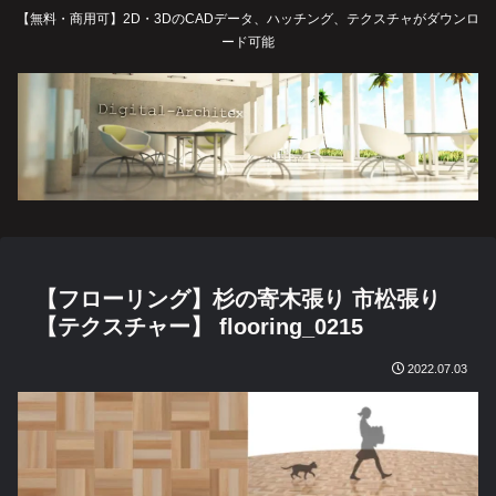
【無料・商用可】2D・3DのCADデータ、ハッチング、テクスチャがダウンロ
ード可能
【フローリング】杉の寄木張り 市松張り
【テクスチャー】 flooring_0215
2022.07.03