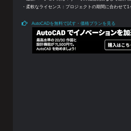
・柔軟なライセンス：プロジェクトの期間に合わせて1
AutoCADを無料で試す・価格プランを見る