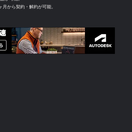
ヶ月から契約・解約が可能。