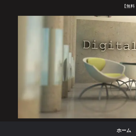
【無料
ホーム