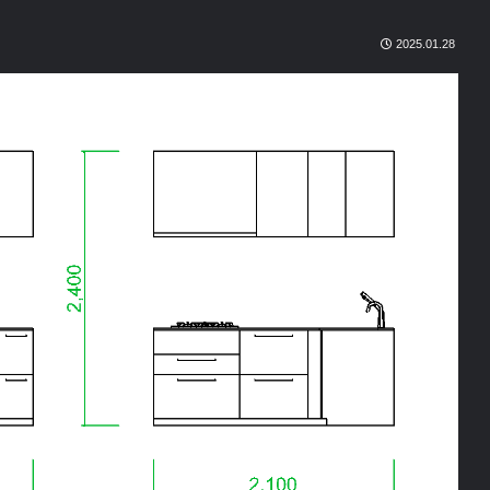
2025.01.28