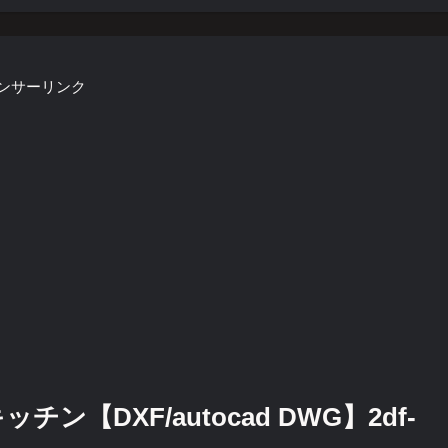
ンサーリンク
ン【DXF/autocad DWG】2df-