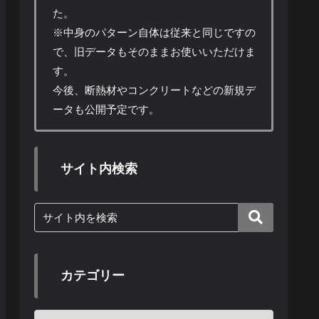
た。
※中身のパターン自体は従来と同じですの
で、旧データもそのままお使いいただけま
す。
今後、断熱材やコンクリートなどの新規デ
ータも公開予定です。
サイト内検索
カテゴリー