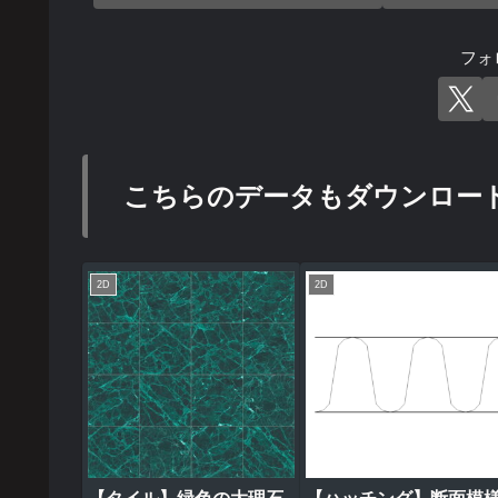
フォ
こちらのデータもダウンロー
2D
2D