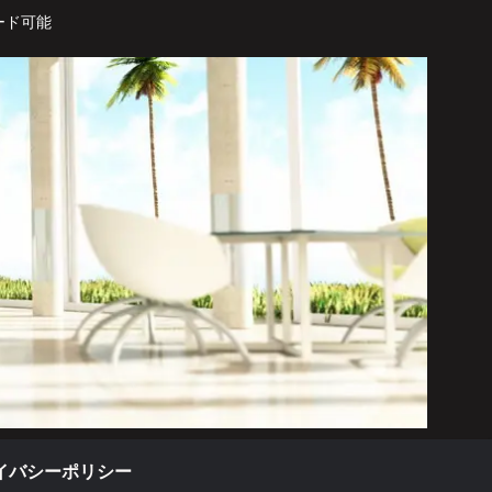
ード可能
イバシーポリシー