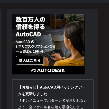
【お知らせ】AutoCAD用ハッチングデー
タを更新しました
リボンメニューでパターン名が途切れない
よう、全ファイル名を短く最適化しまし