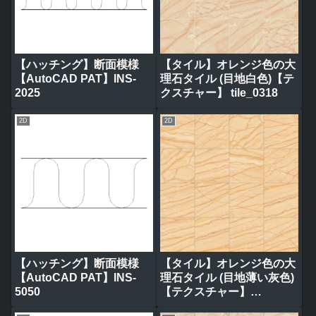
【ハッチング】断面模様
【タイル】オレンジ色の大
【AutoCAD PAT】INS-
理石タイル (目地白色)【テ
2025
クスチャー】 tile_0318
2D
2D
【ハッチング】断面模様
【タイル】オレンジ色の大
【AutoCAD PAT】INS-
理石タイル (目地薄い灰色)
5050
【テクスチャー】
tile_0314