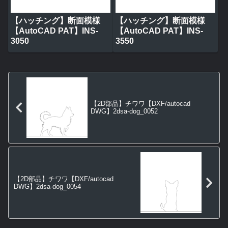
【ハッチング】断面模様
【ハッチング】断面模様
【AutoCAD PAT】INS-
【AutoCAD PAT】INS-
3050
3550
【2D部品】チワワ【DXF/autocad
DWG】2dsa-dog_0052
【2D部品】チワワ【DXF/autocad
DWG】2dsa-dog_0054