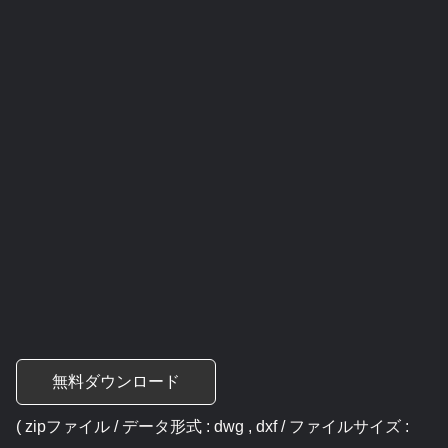
無料ダウンロード
( zipファイル / データ形式 : dwg , dxf / ファイルサイズ :