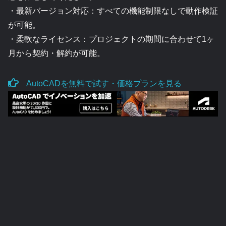
・最新バージョン対応：すべての機能制限なしで動作検証
が可能。
・柔軟なライセンス：プロジェクトの期間に合わせて1ヶ
月から契約・解約が可能。
AutoCADを無料で試す・価格プランを見る