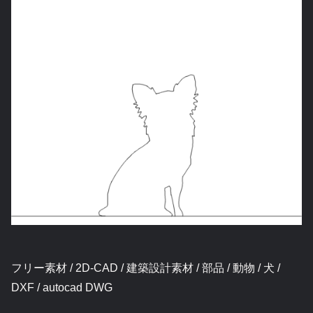
フリー素材 / 2D-CAD / 建築設計素材 / 部品 / 動物 / 犬 /
DXF / autocad DWG