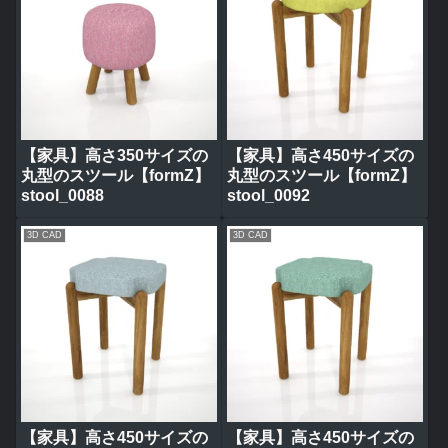
【家具】高さ350サイズの
【家具】高さ450サイズの
丸型のスツール【formZ】
丸型のスツール【formZ】
stool_0088
stool_0092
3D CAD
3D CAD
【家具】高さ450サイズの
【家具】高さ450サイズの