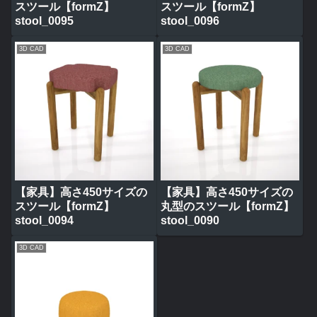
スツール【formZ】
スツール【formZ】
stool_0095
stool_0096
3D CAD
3D CAD
【家具】高さ450サイズの
【家具】高さ450サイズの
スツール【formZ】
丸型のスツール【formZ】
stool_0094
stool_0090
3D CAD