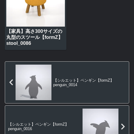
【家具】高さ300サイズの
丸型のスツール【formZ】
stool_0086
【シルエット】ペンギン【formZ】
penguin_0014
【シルエット】ペンギン【formZ】
penguin_0016