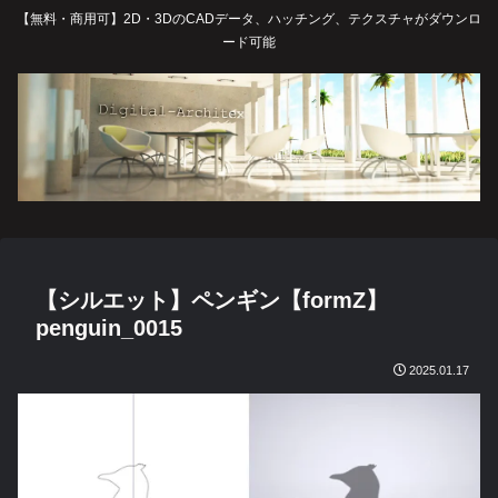
【無料・商用可】2D・3DのCADデータ、ハッチング、テクスチャがダウンロ
ード可能
【シルエット】ペンギン【formZ】
penguin_0015
2025.01.17