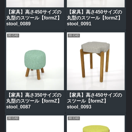
【家具】高さ450サイズの
【家具】高さ450サイズの
丸型のスツール【formZ】
丸型のスツール【formZ】
stool_0089
stool_0091
3D CAD
3D CAD
【家具】高さ350サイズの
【家具】高さ450サイズの
丸型のスツール【formZ】
スツール【formZ】
stool_0087
stool_0093
3D CAD
3D CAD