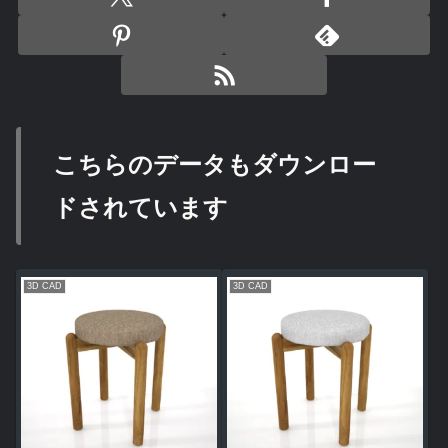
こちらのデータもダウンロー
ドされています
3D CAD
3D CAD