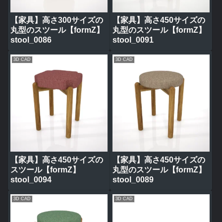
【家具】高さ300サイズの
【家具】高さ450サイズの
丸型のスツール【formZ】
丸型のスツール【formZ】
stool_0086
stool_0091
3D CAD
3D CAD
【家具】高さ450サイズの
【家具】高さ450サイズの
スツール【formZ】
丸型のスツール【formZ】
stool_0094
stool_0089
3D CAD
3D CAD