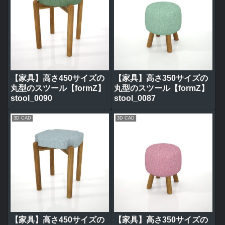
【家具】高さ450サイズの
【家具】高さ350サイズの
丸型のスツール【formZ】
丸型のスツール【formZ】
stool_0090
stool_0087
3D CAD
3D CAD
【家具】高さ450サイズの
【家具】高さ350サイズの