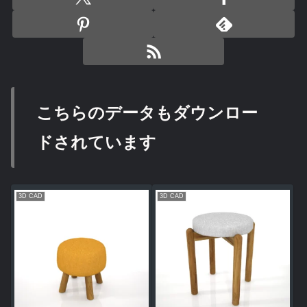
こちらのデータもダウンロー
ドされています
3D CAD
3D CAD