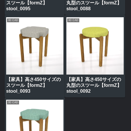
スツール【formZ】
丸型のスツール【formZ】
stool_0095
stool_0088
3D CAD
3D CAD
【家具】高さ450サイズの
【家具】高さ450サイズの
スツール【formZ】
丸型のスツール【formZ】
stool_0093
stool_0092
3D CAD