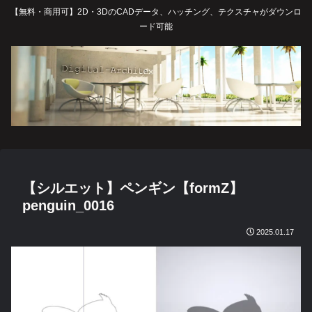
【無料・商用可】2D・3DのCADデータ、ハッチング、テクスチャがダウンロ
ード可能
【シルエット】ペンギン【formZ】
penguin_0016
2025.01.17