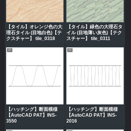
【タイル】オレンジ色の大
【タイル】緑色の大理石タ
理石タイル (目地白色)【テ
イル (目地薄い灰色)【テク
クスチャー】 tile_0318
スチャー】 tile_0311
2D
2D
【ハッチング】断面模様
【ハッチング】断面模様
【AutoCAD PAT】INS-
【AutoCAD PAT】INS-
3550
2016