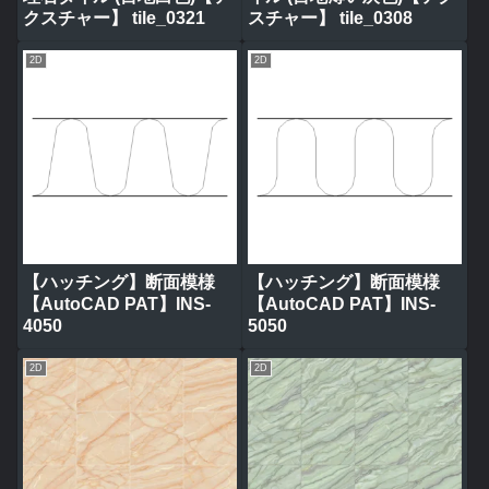
クスチャー】 tile_0321
スチャー】 tile_0308
2D
2D
【ハッチング】断面模様
【ハッチング】断面模様
【AutoCAD PAT】INS-
【AutoCAD PAT】INS-
4050
5050
2D
2D