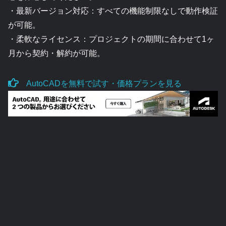
・最新バージョン対応：すべての機能制限なしで動作検証
が可能。
・柔軟なライセンス：プロジェクトの期間に合わせて1ヶ
月から契約・解約が可能。
AutoCADを無料で試す・価格プランを見る