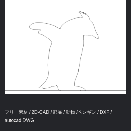
フリー素材 / 2D-CAD / 部品 / 動物 /ペンギン / DXF /
autocad DWG