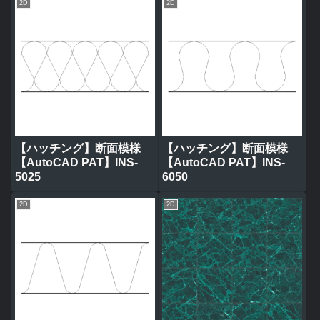
2D
2D
【ハッチング】断面模様
【ハッチング】断面模様
【AutoCAD PAT】INS-
【AutoCAD PAT】INS-
5025
6050
2D
2D