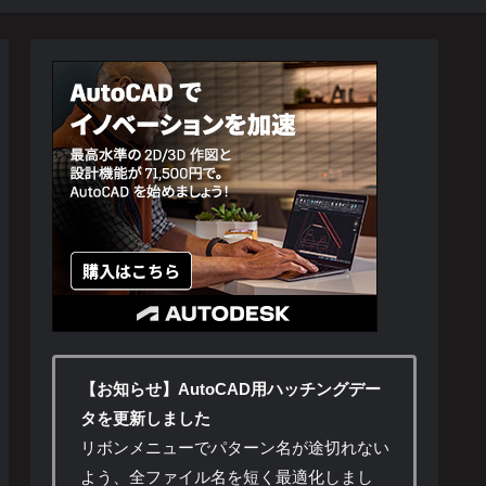
【お知らせ】AutoCAD用ハッチングデー
タを更新しました
リボンメニューでパターン名が途切れない
よう、全ファイル名を短く最適化しまし