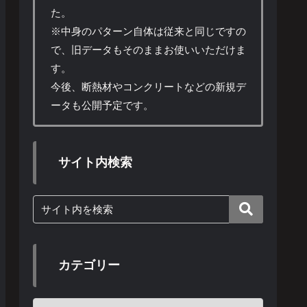
た。
※中身のパターン自体は従来と同じですの
で、旧データもそのままお使いいただけま
す。
今後、断熱材やコンクリートなどの新規デ
ータも公開予定です。
サイト内検索
カテゴリー