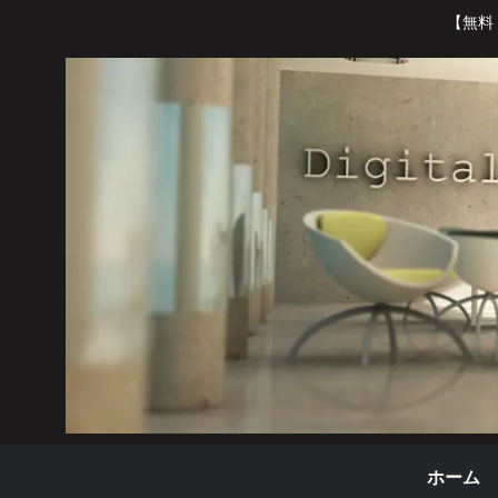
【無料
ホーム