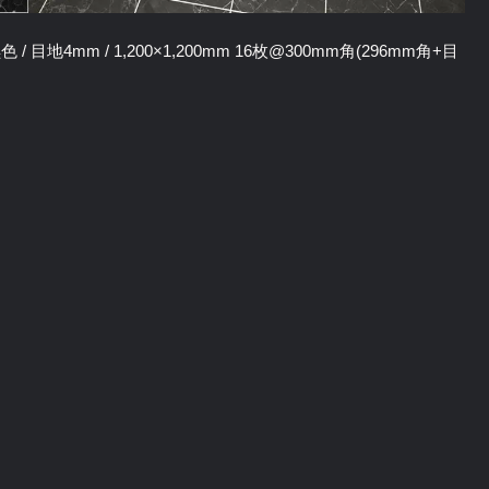
/ 目地4mm / 1,200×1,200mm 16枚@300mm角(296mm角+目