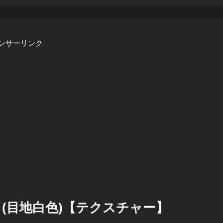
ンサーリンク
(目地白色)【テクスチャー】