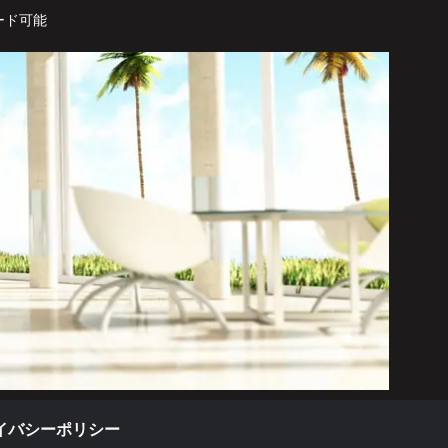
ード可能
イバシーポリシー