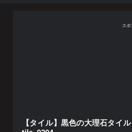
スポ
【タイル】黒色の大理石タイル 