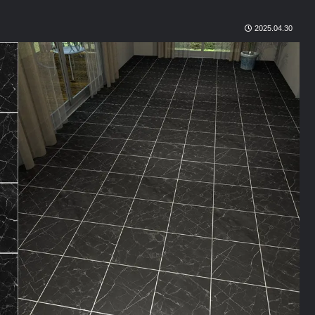
2025.04.30