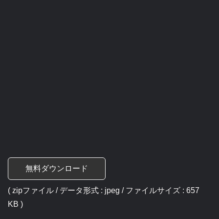
無料ダウンロード
( zipファイル / データ形式 : jpeg / ファイルサイズ : 657
KB )