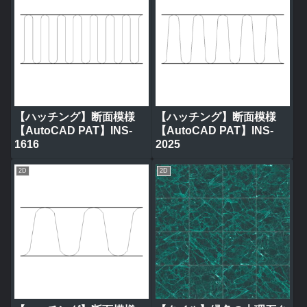
【ハッチング】断面模様
【ハッチング】断面模様
【AutoCAD PAT】INS-
【AutoCAD PAT】INS-
1616
2025
2D
2D