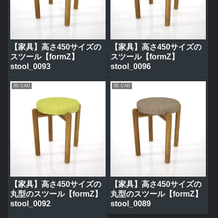
【家具】高さ450サイズの
【家具】高さ450サイズの
スツール【formZ】
スツール【formZ】
stool_0093
stool_0096
3D CAD
3D CAD
【家具】高さ450サイズの
【家具】高さ450サイズの
丸型のスツール【formZ】
丸型のスツール【formZ】
stool_0092
stool_0089