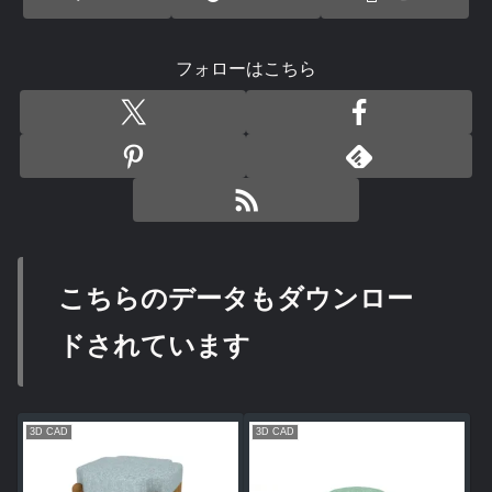
フォローはこちら
こちらのデータもダウンロー
ドされています
3D CAD
3D CAD