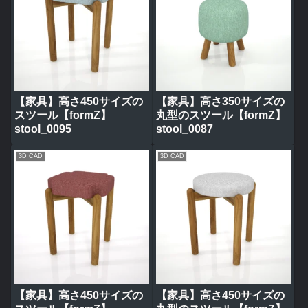
【家具】高さ450サイズの
【家具】高さ350サイズの
スツール【formZ】
丸型のスツール【formZ】
stool_0095
stool_0087
3D CAD
3D CAD
【家具】高さ450サイズの
【家具】高さ450サイズの