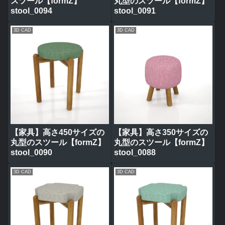
スツール【formZ】
丸型のスツール【formZ】
stool_0094
stool_0091
3D CAD
3D CAD
【家具】高さ450サイズの
【家具】高さ350サイズの
丸型のスツール【formZ】
丸型のスツール【formZ】
stool_0090
stool_0088
3D CAD
3D CAD