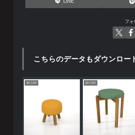
LINE
フォ
こちらのデータもダウンロー
3D CAD
3D CAD