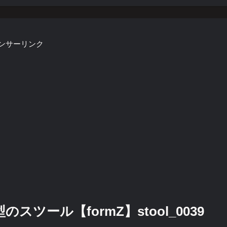
ンサーリンク
ツール【formZ】stool_0039