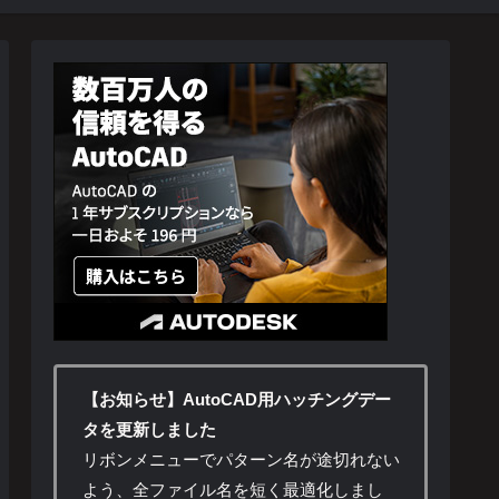
【お知らせ】AutoCAD用ハッチングデー
タを更新しました
リボンメニューでパターン名が途切れない
よう、全ファイル名を短く最適化しまし