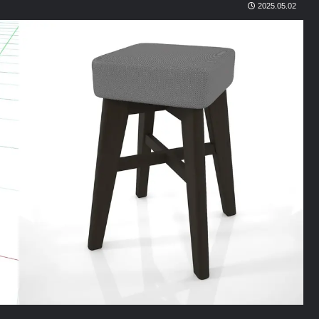
2025.05.02