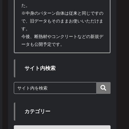
た。
※中身のパターン自体は従来と同じですの
で、旧データもそのままお使いいただけま
す。
今後、断熱材やコンクリートなどの新規デ
ータも公開予定です。
サイト内検索
カテゴリー