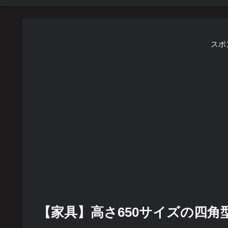
スポ
【家具】高さ650サイズの四角型のス