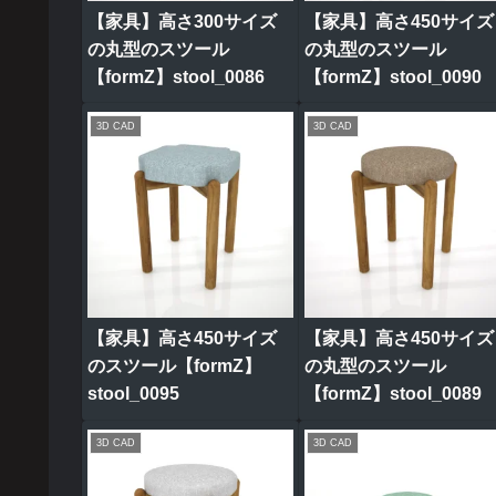
【家具】高さ300サイズ
【家具】高さ450サイズ
の丸型のスツール
の丸型のスツール
【formZ】stool_0086
【formZ】stool_0090
3D CAD
3D CAD
【家具】高さ450サイズ
【家具】高さ450サイズ
のスツール【formZ】
の丸型のスツール
stool_0095
【formZ】stool_0089
3D CAD
3D CAD