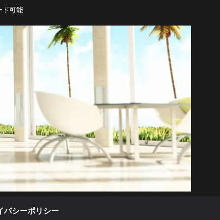
ード可能
イバシーポリシー