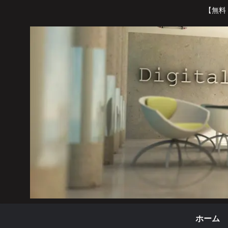
【無料
ホーム