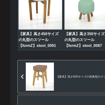
【家具】高さ450サイズ
【家具】高さ350サイズ
の丸型のスツール
の丸型のスツール
【formZ】stool_0091
【formZ】stool_0087
【家具】高さ650サイズの四角型のスツール【