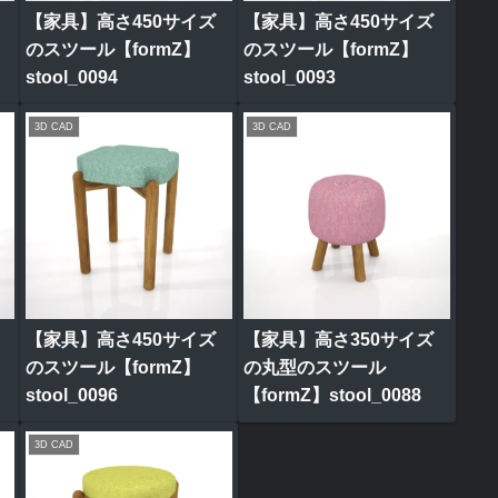
【家具】高さ450サイズ
【家具】高さ450サイズ
のスツール【formZ】
のスツール【formZ】
stool_0094
stool_0093
3D CAD
3D CAD
【家具】高さ450サイズ
【家具】高さ350サイズ
のスツール【formZ】
の丸型のスツール
stool_0096
【formZ】stool_0088
3D CAD