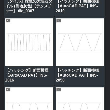
【タイル】緑色の大理石タ
【ハッチング】断面模様
イル (目地灰色)【テクスチ
【AutoCAD PAT】INS-
ャー】 tile_0307
2010
2D
2D
【ハッチング】断面模様
【ハッチング】断面模様
【AutoCAD PAT】INS-
【AutoCAD PAT】INS-
2016
2050
2D
2D