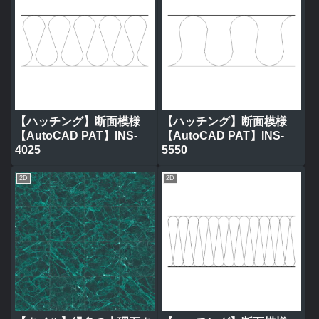
【ハッチング】断面模様
【ハッチング】断面模様
【AutoCAD PAT】INS-
【AutoCAD PAT】INS-
4025
5550
2D
2D