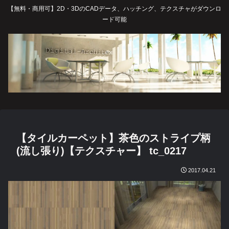
【無料・商用可】2D・3DのCADデータ、ハッチング、テクスチャがダウンロ
ード可能
【タイルカーペット】茶色のストライプ柄
(流し張り)【テクスチャー】 tc_0217
2017.04.21