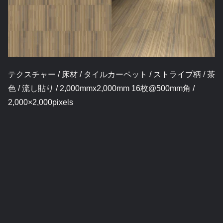
テクスチャー / 床材 / タイルカーペット / ストライプ柄 / 茶
色 / 流し貼り / 2,000mmx2,000mm 16枚@500mm角 /
2,000×2,000pixels