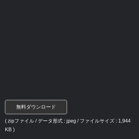
無料ダウンロード
( zipファイル / データ形式 : jpeg / ファイルサイズ : 1,944
KB )