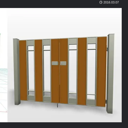
2016.03.07