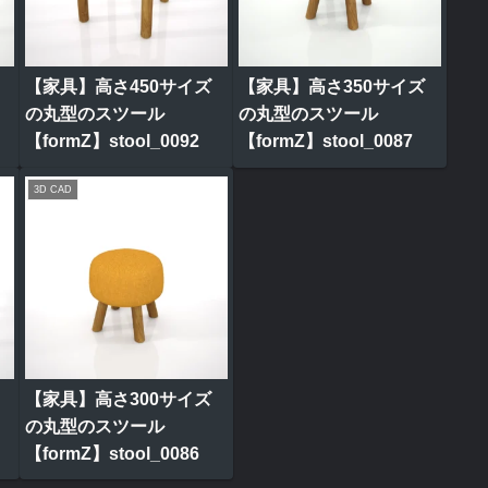
【家具】高さ450サイズ
【家具】高さ350サイズ
の丸型のスツール
の丸型のスツール
【formZ】stool_0092
【formZ】stool_0087
3D CAD
【家具】高さ300サイズ
の丸型のスツール
【formZ】stool_0086