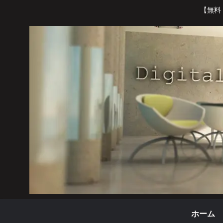
【無料
ホーム