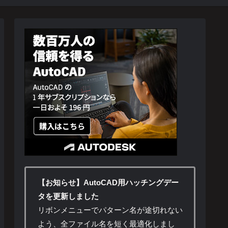
【お知らせ】AutoCAD用ハッチングデー
タを更新しました
リボンメニューでパターン名が途切れない
よう、全ファイル名を短く最適化しまし