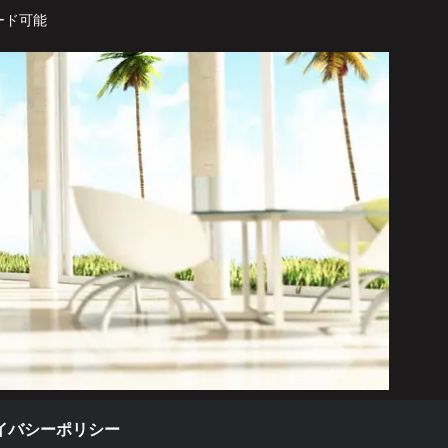
ード可能
イバシーポリシー