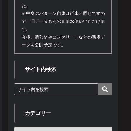
た。
※中身のパターン自体は従来と同じですの
で、旧データもそのままお使いいただけま
す。
今後、断熱材やコンクリートなどの新規デ
ータも公開予定です。
サイト内検索
カテゴリー