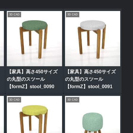
3D CAD
3D CAD
【家具】高さ450サイズ
【家具】高さ450サイズ
の丸型のスツール
の丸型のスツール
【formZ】stool_0090
【formZ】stool_0091
3D CAD
3D CAD