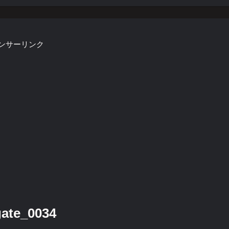
ンサーリンク
e_0034