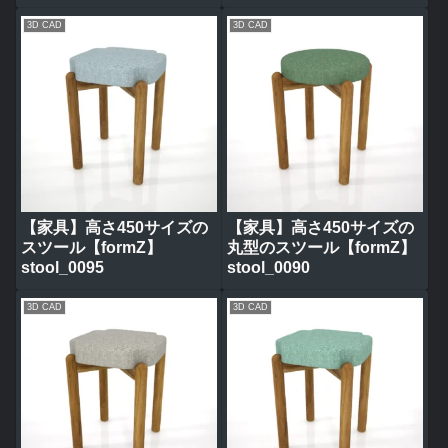
3D CAD
3D CAD
【家具】高さ450サイズの
【家具】高さ450サイズの
スツール【formZ】
丸型のスツール【formZ】
stool_0095
stool_0090
3D CAD
3D CAD