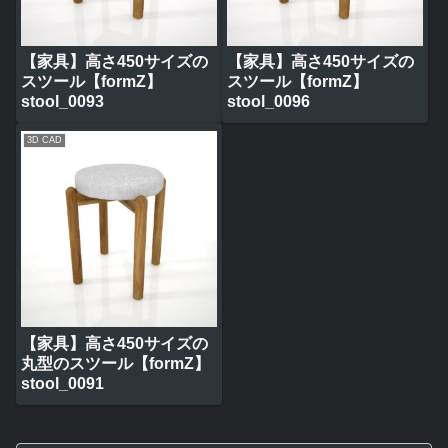
【家具】高さ450サイズの
【家具】高さ450サイズの
スツール【formZ】
スツール【formZ】
stool_0093
stool_0096
3D CAD
【家具】高さ450サイズの
丸型のスツール【formZ】
stool_0091