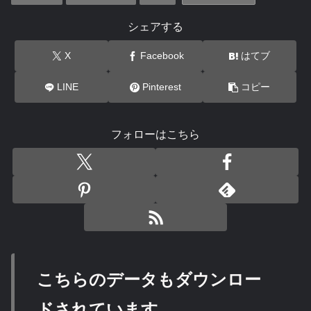
シェアする
X
Facebook
はてブ
LINE
Pinterest
コピー
フォローはこちら
こちらのデータもダウンロー
ドされています