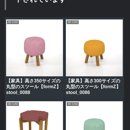
3D CAD
3D CAD
【家具】高さ350サイズの
【家具】高さ300サイズの
丸型のスツール【formZ】
丸型のスツール【formZ】
stool_0088
stool_0086
3D CAD
3D CAD