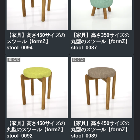
【家具】高さ450サイズの
【家具】高さ350サイズの
スツール【formZ】
丸型のスツール【formZ】
stool_0094
stool_0087
3D CAD
3D CAD
【家具】高さ450サイズの
【家具】高さ450サイズの
丸型のスツール【formZ】
丸型のスツール【formZ】
stool_0092
stool_0089