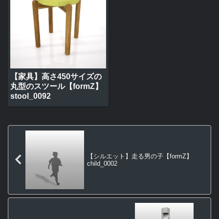
【家具】高さ450サイズの
丸型のスツール【formZ】
stool_0092
【シルエット】走る男の子【formZ】
child_0002