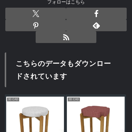
フォローはこちら
こちらのデータもダウンロー
ドされています
3D CAD
3D CAD