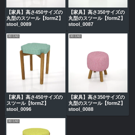
【家具】高さ450サイズの
【家具】高さ350サイズの
丸型のスツール【formZ】
丸型のスツール【formZ】
stool_0089
stool_0087
3D CAD
3D CAD
【家具】高さ450サイズの
【家具】高さ350サイズの
スツール【formZ】
丸型のスツール【formZ】
stool_0096
stool_0088
3D CAD