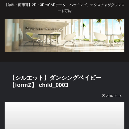
【無料・商用可】2D・3DのCADデータ、ハッチング、テクスチャがダウンロ
ード可能
【シルエット】ダンシングベイビー
【formZ】 child_0003
2016.02.14