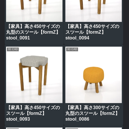
【家具】高さ450サイズの
【家具】高さ450サイズの
丸型のスツール【formZ】
スツール【formZ】
stool_0091
stool_0094
3D CAD
3D CAD
【家具】高さ450サイズの
【家具】高さ300サイズの
スツール【formZ】
丸型のスツール【formZ】
stool_0093
stool_0086