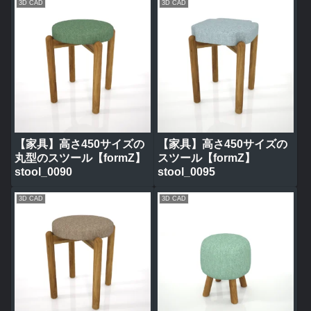
3D CAD
3D CAD
【家具】高さ450サイズの
【家具】高さ450サイズの
丸型のスツール【formZ】
スツール【formZ】
stool_0090
stool_0095
3D CAD
3D CAD