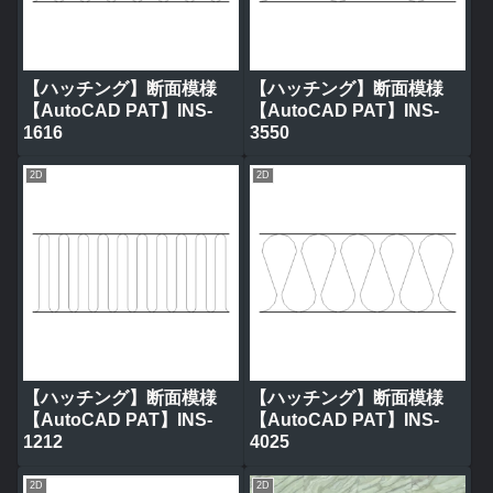
【ハッチング】断面模様
【ハッチング】断面模様
【AutoCAD PAT】INS-
【AutoCAD PAT】INS-
1616
3550
2D
2D
【ハッチング】断面模様
【ハッチング】断面模様
【AutoCAD PAT】INS-
【AutoCAD PAT】INS-
1212
4025
2D
2D