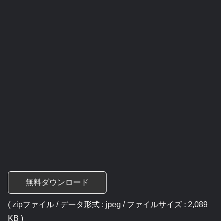
無料ダウンロード
( zipファイル / データ形式 : jpeg / ファイルサイズ : 2,089
KB )