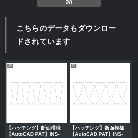
こちらのデータもダウンロー
ドされています
2D
2D
【ハッチング】断面模様
【ハッチング】断面模様
【AutoCAD PAT】INS-
【AutoCAD PAT】INS-