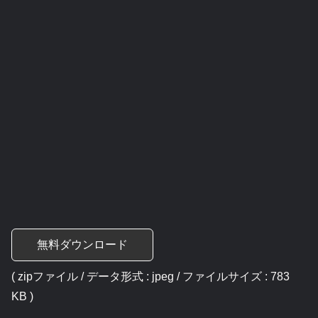
無料ダウンロード
( zipファイル / データ形式 : jpeg / ファイルサイズ : 783
KB )