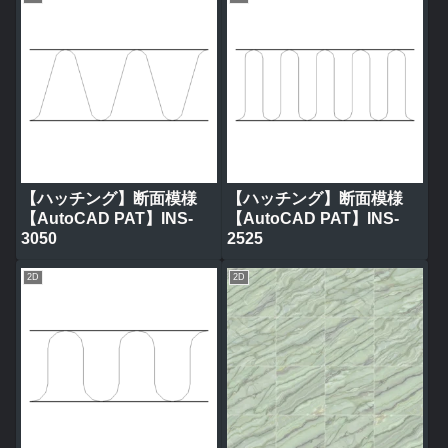
【ハッチング】断面模様
【ハッチング】断面模様
【AutoCAD PAT】INS-
【AutoCAD PAT】INS-
3050
2525
2D
2D