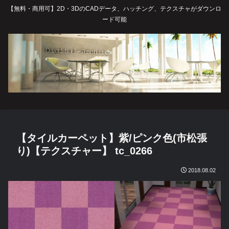
【無料・商用可】2D・3DのCADデータ、ハッチング、テクスチャがダウンロ
ード可能
【タイルカーペット】紫/ピンク色(市松張
り)【テクスチャー】 tc_0266
2018.08.02