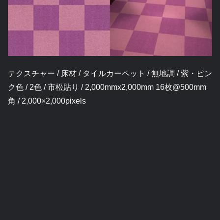
テクスチャー / 床材 / タイルカーペット / 無地調 / 紫・ピン
ク色 / 2色 / 市松貼り / 2,000mmx2,000mm 16枚@500mm
角 / 2,000×2,000pixels