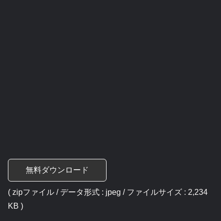
無料ダウンロード
( zipファイル / データ形式 : jpeg / ファイルサイズ : 2,234
KB )