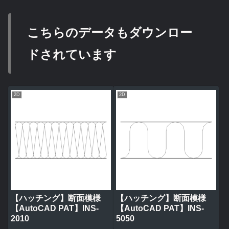
こちらのデータもダウンロー
ドされています
2D
2D
【ハッチング】断面模様
【ハッチング】断面模様
【AutoCAD PAT】INS-
【AutoCAD PAT】INS-
2010
5050