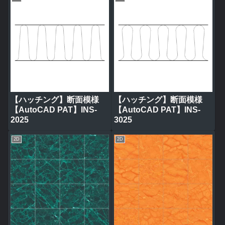
【ハッチング】断面模様
【ハッチング】断面模様
【AutoCAD PAT】INS-
【AutoCAD PAT】INS-
2025
3025
2D
2D