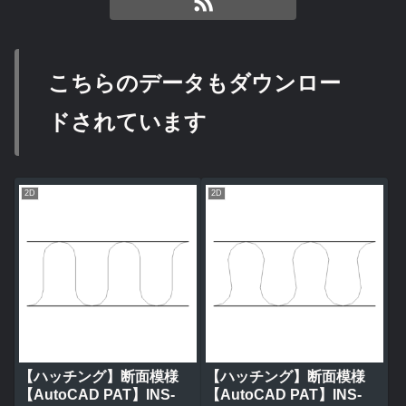
こちらのデータもダウンロー
ドされています
2D
2D
【ハッチング】断面模様
【ハッチング】断面模様
【AutoCAD PAT】INS-
【AutoCAD PAT】INS-