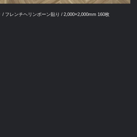
/ フレンチヘリンボーン貼り / 2,000×2,000mm 160枚