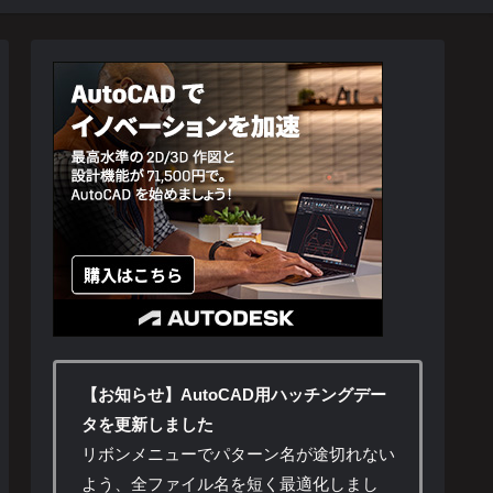
【お知らせ】AutoCAD用ハッチングデー
タを更新しました
リボンメニューでパターン名が途切れない
よう、全ファイル名を短く最適化しまし