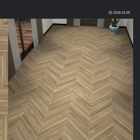
2018.10.05