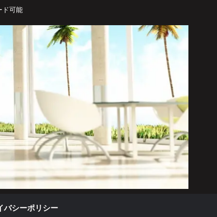
ード可能
イバシーポリシー