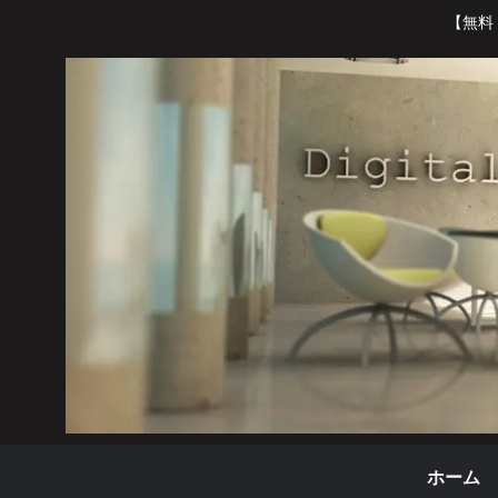
【無料
ホーム