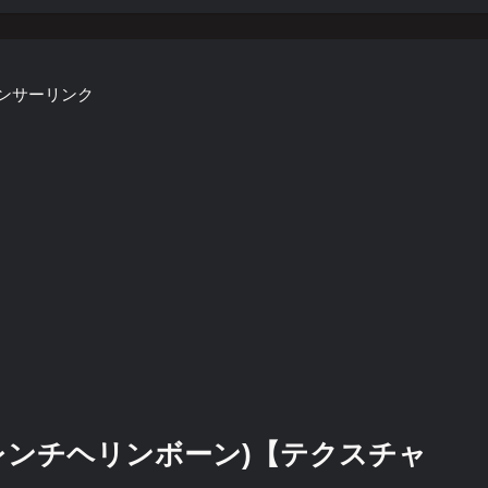
ンサーリンク
レンチヘリンボーン)【テクスチャ