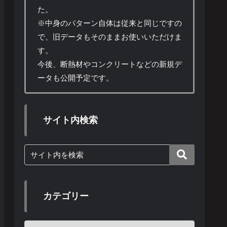
た。
※中身のパターン自体は従来と同じですの
で、旧データもそのままお使いいただけま
す。
今後、断熱材やコンクリートなどの新規デ
ータも公開予定です。
サイト内検索
カテゴリー