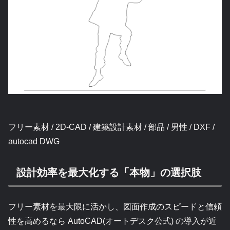
フリー素材 / 2D-CAD / 建築設計素材 / 部品 / 男性 / DXF /
autocad DWG
設計効率を最大化する「本物」の選択肢
フリー素材を最大限に活かし、図面作成のスピードと信頼
性を高めるなら AutoCAD(オートデスク公式) の導入が近