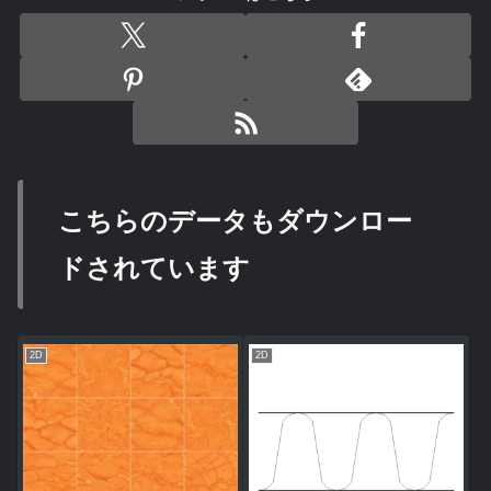
こちらのデータもダウンロー
ドされています
2D
2D