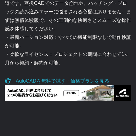
道です。互換CADでのデータ崩れや、ハッチング・ブロ
ックの読み込みエラーに悩まされる心配はありません。ま
ずは無償体験版で、その圧倒的な快適さとスムーズな操作
感を体感してください。
・最新バージョン対応：すべての機能制限なしで動作検証
が可能。
・柔軟なライセンス：プロジェクトの期間に合わせて1ヶ
月から契約・解約が可能。
AutoCADを無料で試す・価格プランを見る