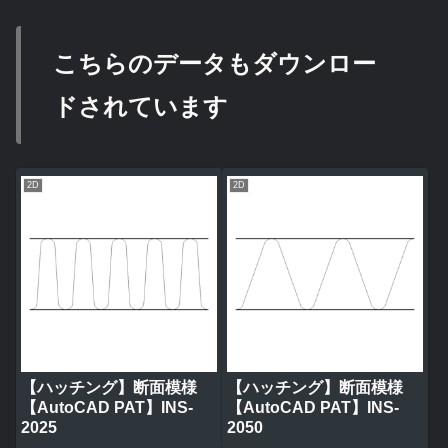
こちらのデータもダウンロー
ドされています
2D
2D
【ハッチング】断面模様
【ハッチング】断面模様
【AutoCAD PAT】INS-
【AutoCAD PAT】INS-
2025
2050