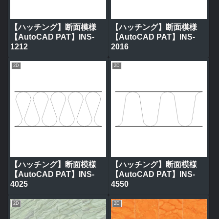
【ハッチング】断面模様
【ハッチング】断面模様
【AutoCAD PAT】INS-
【AutoCAD PAT】INS-
1212
2016
2D
2D
【ハッチング】断面模様
【ハッチング】断面模様
【AutoCAD PAT】INS-
【AutoCAD PAT】INS-
4025
4550
2D
2D