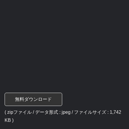
無料ダウンロード
( zipファイル / データ形式 : jpeg / ファイルサイズ : 1,742
KB )