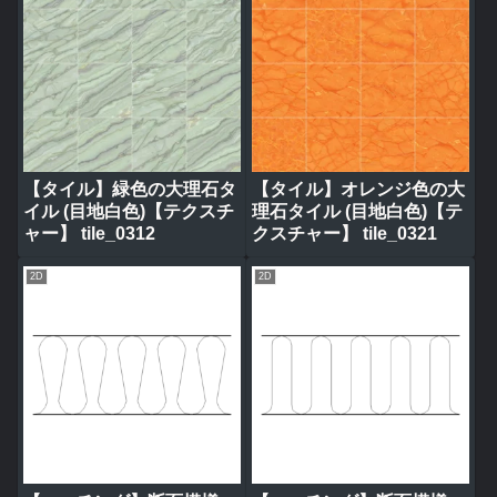
【タイル】緑色の大理石タ
【タイル】オレンジ色の大
イル (目地白色)【テクスチ
理石タイル (目地白色)【テ
ャー】 tile_0312
クスチャー】 tile_0321
2D
2D