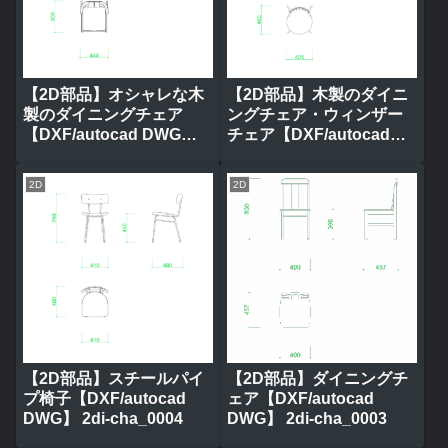
【2D部品】オシャレな木
【2D部品】木製のダイニ
製のダイニングチェア
ングチェア・ウィンザー
【DXF/autocad DWG】
チェア【DXF/autocad
2di-cha_0006
DWG】 2di-cha_0005
2D
2D
【2D部品】スチールパイ
【2D部品】ダイニングチ
プ椅子【DXF/autocad
ェア【DXF/autocad
DWG】 2di-cha_0004
DWG】 2di-cha_0003