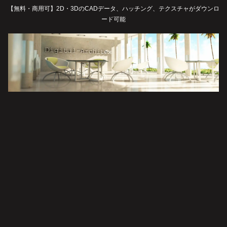
【無料・商用可】2D・3DのCADデータ、ハッチング、テクスチャがダウンロ
ード可能