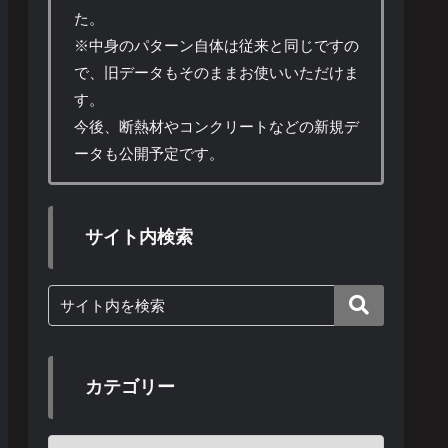
た。
※中身のパターン自体は従来と同じですの
で、旧データもそのままお使いいただけま
す。
今後、断熱材やコンクリートなどの新規デ
ータも公開予定です。
サイト内検索
カテゴリー