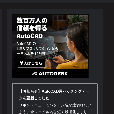
【お知らせ】AutoCAD用ハッチングデー
タを更新しました
リボンメニューでパターン名が途切れない
よう、全ファイル名を短く最適化しまし