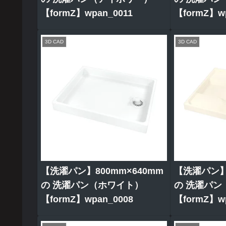
【formZ】wpan_0011
【formZ】wp
3D CAD
3D CAD
【洗濯パン】800mm×640mm
【洗濯パン】8
の 洗濯パン（ホワイト）
の 洗濯パン
【formZ】wpan_0008
【formZ】wp