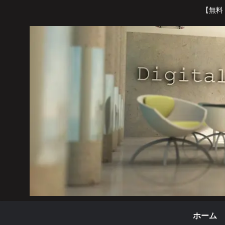
【無料
ホーム