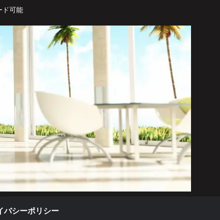
ード可能
イバシーポリシー