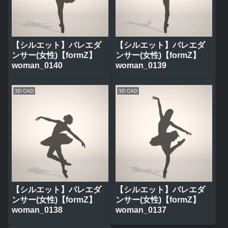
【シルエット】バレエダ
【シルエット】バレエダ
ンサー(女性)【formZ】
ンサー(女性)【formZ】
woman_0140
woman_0139
3D CAD
3D CAD
【シルエット】バレエダ
【シルエット】バレエダ
ンサー(女性)【formZ】
ンサー(女性)【formZ】
woman_0138
woman_0137