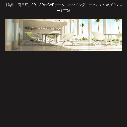
【無料・商用可】2D・3DのCADデータ、ハッチング、テクスチャがダウンロ
ード可能