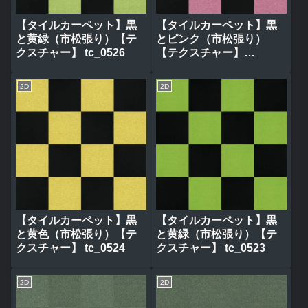
【タイルカーペット】黒
【タイルカーペット】黒
と黄緑（市松張り）【テ
とピンク（市松張り）
クスチャー】 tc_0526
【テクスチャー】
tc_0525
2D
2D
【タイルカーペット】黒
【タイルカーペット】黒
と黄色（市松張り）【テ
と黄緑（市松張り）【テ
クスチャー】 tc_0524
クスチャー】 tc_0523
2D
2D