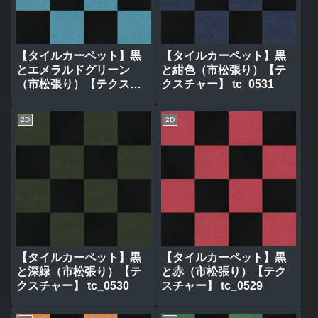
【タイルカーペット】黒
【タイルカーペット】黒
とエメラルドグリーン
と紺色（市松張り）【テ
（市松張り）【テクスチ
クスチャー】 tc_0531
ャー】 tc_0532
2D
2D
【タイルカーペット】黒
【タイルカーペット】黒
と深緑（市松張り）【テ
と赤（市松張り）【テク
クスチャー】 tc_0530
スチャー】 tc_0529