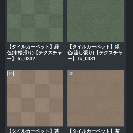
【タイルカーペット】緑
【タイルカーペット】緑
色(市松張り)【テクスチャ
色(流し張り)【テクスチャ
ー】 tc_0332
ー】 tc_0331
2D
2D
【タイルカーペット】茶
【タイルカーペット】茶