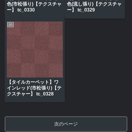
色(市松張り)【テクスチャ
色(流し張り)【テクスチャ
ー】 tc_0330
ー】 tc_0329
2D
【タイルカーペット】ワ
インレッド(市松張り)【テ
クスチャー】 tc_0328
次のページ