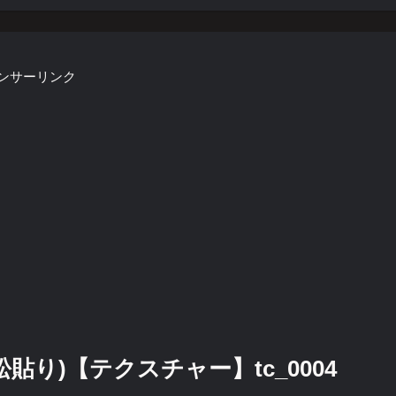
ンサーリンク
貼り)【テクスチャー】tc_0004