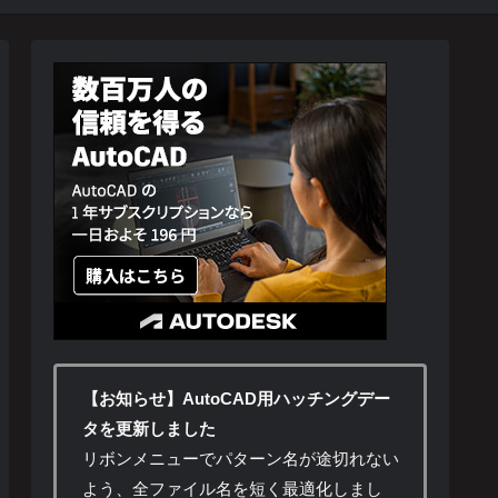
【お知らせ】AutoCAD用ハッチングデー
タを更新しました
リボンメニューでパターン名が途切れない
よう、全ファイル名を短く最適化しまし