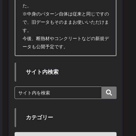
た。
※中身のパターン自体は従来と同じですの
で、旧データもそのままお使いいただけま
す。
今後、断熱材やコンクリートなどの新規デ
ータも公開予定です。
サイト内検索
カテゴリー