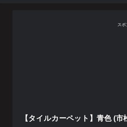
スポ
【タイルカーペット】青色 (市松