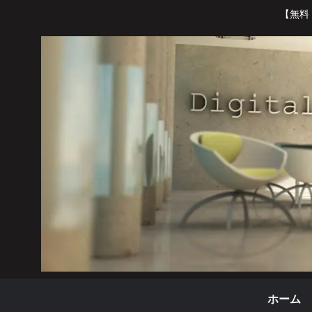
【無料
ホーム