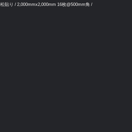
り / 2,000mmx2,000mm 16枚@500mm角 /