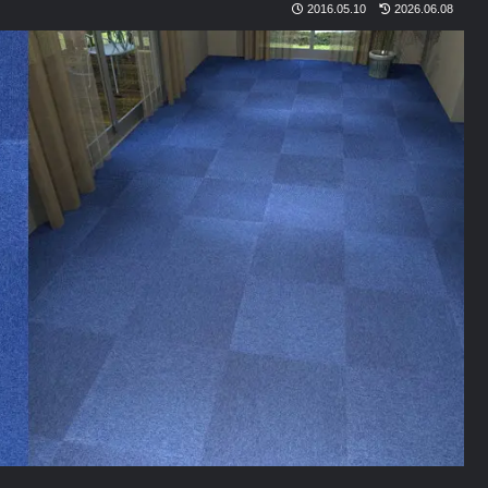
2016.05.10
2026.06.08