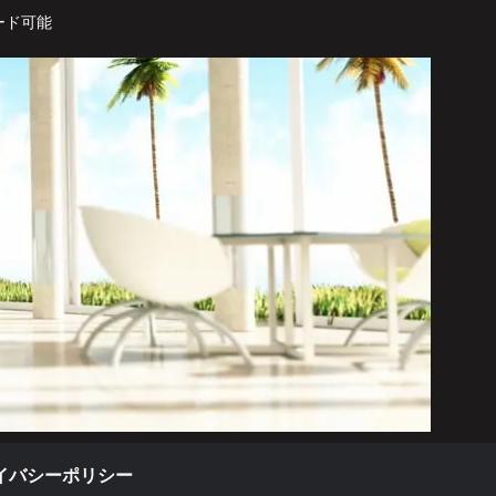
ード可能
イバシーポリシー