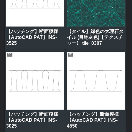
【ハッチング】断面模様
【タイル】緑色の大理石タ
【AutoCAD PAT】INS-
イル (目地灰色)【テクスチ
3525
ャー】 tile_0307
2D
2D
【ハッチング】断面模様
【ハッチング】断面模様
【AutoCAD PAT】INS-
【AutoCAD PAT】INS-
3025
4550