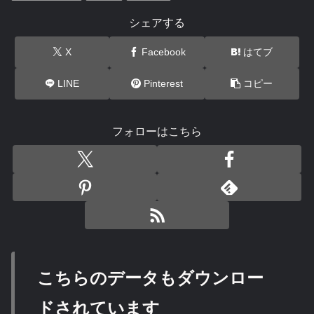
シェアする
X
Facebook
はてブ
LINE
Pinterest
コピー
フォローはこちら
こちらのデータもダウンロー
ドされています