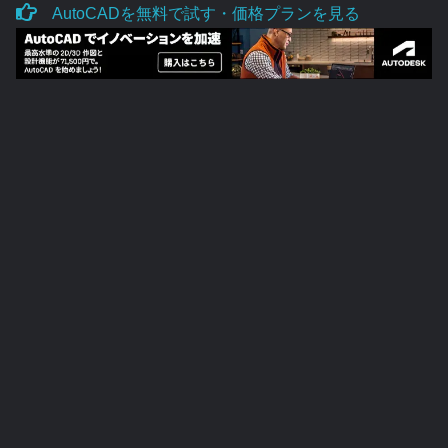
AutoCADを無料で試す・価格プランを見る