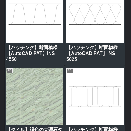
【ハッチング】断面模様
【ハッチング】断面模様
【AutoCAD PAT】INS-
【AutoCAD PAT】INS-
4550
5025
2D
2D
【タイル】緑色の大理石タ
【ハッチング】断面模様