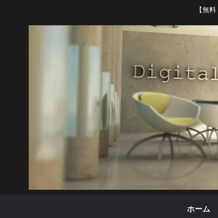
【無料
ホーム