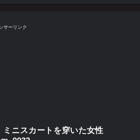
ンサーリンク
る ミニスカートを穿いた女性