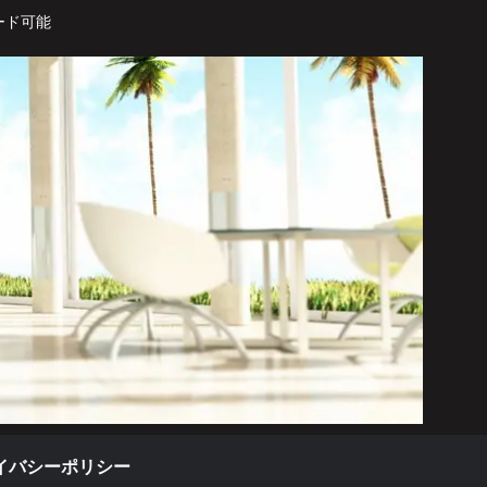
ード可能
イバシーポリシー