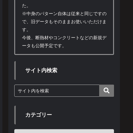
た。
※中身のパターン自体は従来と同じですの
で、旧データもそのままお使いいただけま
す。
今後、断熱材やコンクリートなどの新規デ
ータも公開予定です。
サイト内検索
カテゴリー