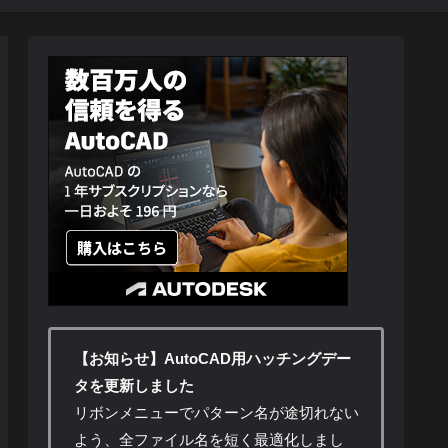
【お知らせ】AutoCAD用ハッチングデー
タを更新しました
リボンメニューでパターン名が途切れない
よう、全ファイル名を短く最適化しまし