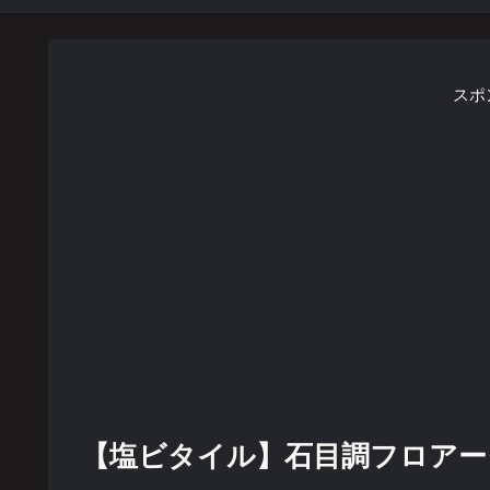
スポ
【塩ビタイル】石目調フロアータイ