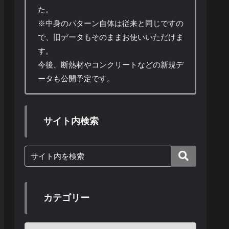
た。
※中身のパターン自体は従来と同じですの
で、旧データもそのままお使いいただけま
す。
今後、断熱材やコンクリートなどの新規デ
ータも公開予定です。
サイト内検索
カテゴリー