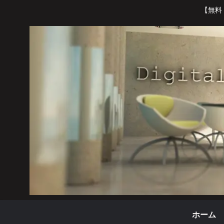
【無料
ホーム