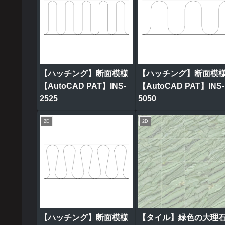
【ハッチング】断面模様
【ハッチング】断面模
【AutoCAD PAT】INS-
【AutoCAD PAT】INS-
2525
5050
2D
2D
【ハッチング】断面模様
【タイル】緑色の大理