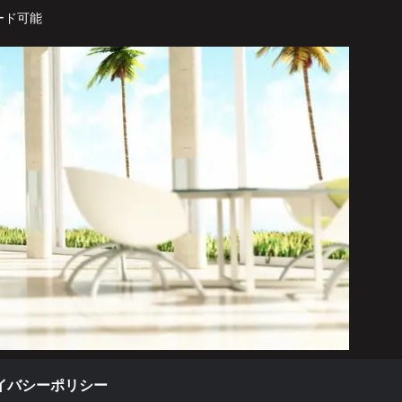
ード可能
イバシーポリシー