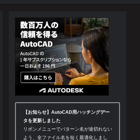
【お知らせ】AutoCAD用ハッチングデー
タを更新しました
リボンメニューでパターン名が途切れない
よう、全ファイル名を短く最適化しまし