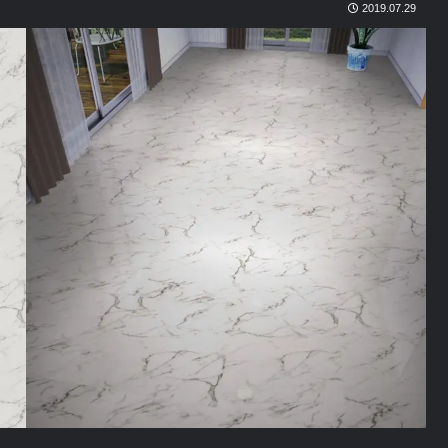
2019.07.29