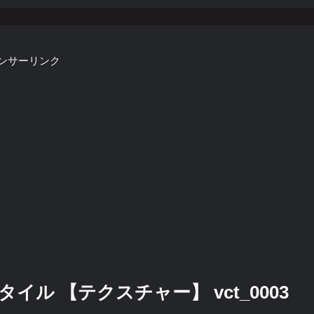
ンサーリンク
ル 【テクスチャー】 vct_0003