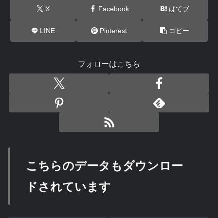
X
Facebook
はてブ
LINE
Pinterest
コピー
フォローはこちら
こちらのデータもダウンロー
ドされています