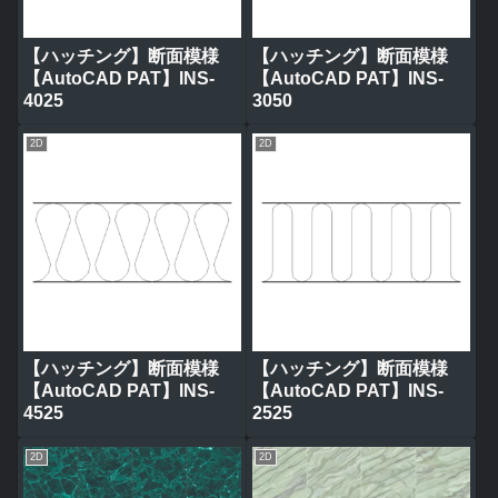
【ハッチング】断面模様
【ハッチング】断面模様
【AutoCAD PAT】INS-
【AutoCAD PAT】INS-
4025
3050
2D
2D
【ハッチング】断面模様
【ハッチング】断面模様
【AutoCAD PAT】INS-
【AutoCAD PAT】INS-
4525
2525
2D
2D