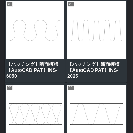
2D
2D
【ハッチング】断面模様
【ハッチング】断面模様
【AutoCAD PAT】INS-
【AutoCAD PAT】INS-
6050
2025
2D
2D