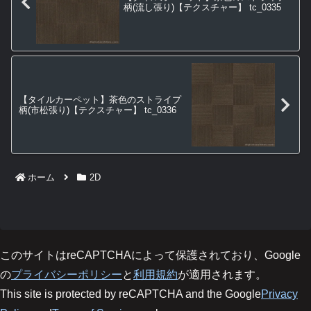
柄(流し張り)【テクスチャー】 tc_0335
【タイルカーペット】茶色のストライプ
柄(市松張り)【テクスチャー】 tc_0336
ホーム
2D
このサイトはreCAPTCHAによって保護されており、Google
の
プライバシーポリシー
と
利用規約
が適用されます。
This site is protected by reCAPTCHA and the Google
Privacy