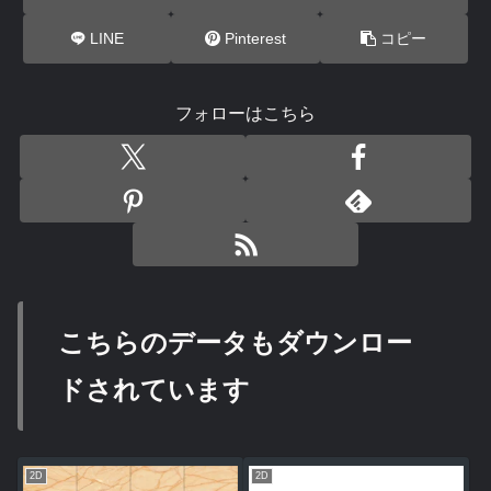
LINE
Pinterest
コピー
フォローはこちら
こちらのデータもダウンロー
ドされています
2D
2D