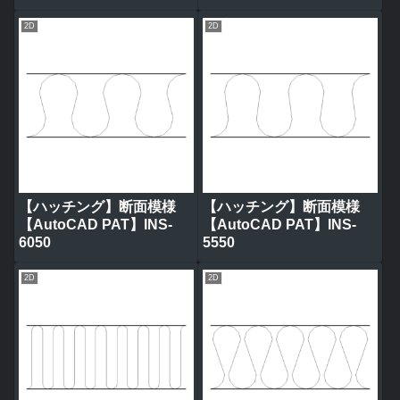
2D
2D
【ハッチング】断面模様
【ハッチング】断面模様
【AutoCAD PAT】INS-
【AutoCAD PAT】INS-
6050
5550
2D
2D