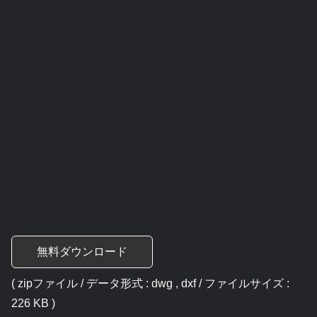
無料ダウンロード
( zipファイル / データ形式 : dwg , dxf / ファイルサイズ :
226 KB )