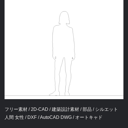
フリー素材 / 2D-CAD / 建築設計素材 / 部品 / シルエット
人間 女性 / DXF / AutoCAD DWG / オートキャド