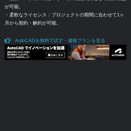
が可能。
・柔軟なライセンス：プロジェクトの期間に合わせて1ヶ
月から契約・解約が可能。
AutoCADを無料で試す・価格プランを見る