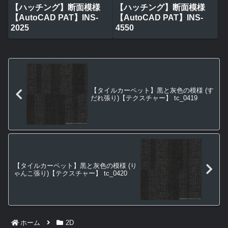
【ハッチング】断面模様
【ハッチング】断面模様
【AutoCAD PAT】INS-
【AutoCAD PAT】INS-
2025
4550
【タイルカーペット】黒と灰色の模様 (す
だれ張り)【テクスチャー】 tc_0419
【タイルカーペット】黒と灰色の模様 (り
ゃんこ張り)【テクスチャー】 tc_0420
ホーム
2D