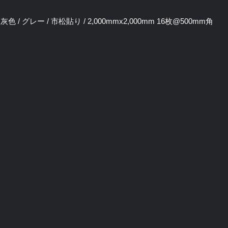
色 / グレー / 市松貼り / 2,000mmx2,000mm 16枚@500mm角