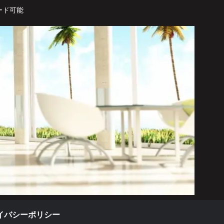
ード可能
イバシーポリシー