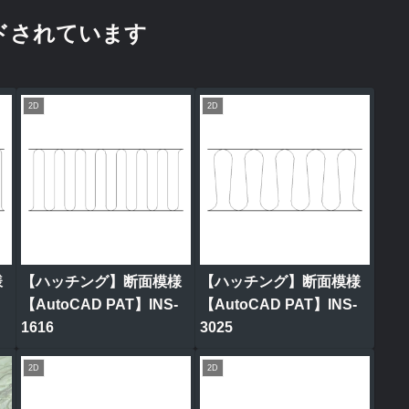
ドされています
2D
2D
様
【ハッチング】断面模様
【ハッチング】断面模様
【AutoCAD PAT】INS-
【AutoCAD PAT】INS-
1616
3025
2D
2D