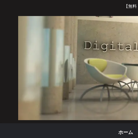
【無料
ホーム