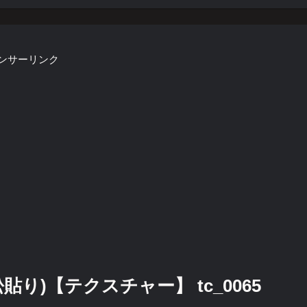
ンサーリンク
り)【テクスチャー】 tc_0065