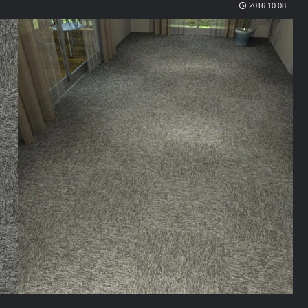
2016.10.08