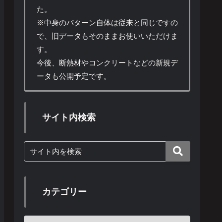
た。
※中身のパターン自体は従来と同じですの
で、旧データもそのままお使いいただけま
す。
今後、断熱材やコンクリートなどの新規デ
ータも公開予定です。
サイト内検索
カテゴリー