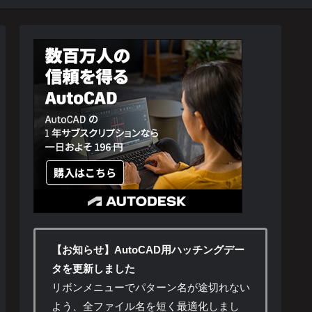
【お知らせ】AutoCAD用ハッチングデー
タを更新しました
リボンメニューでパターン名が途切れない
よう、全ファイル名を短く最適化しまし