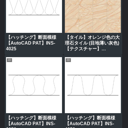
【ハッチング】断面模様
【タイル】オレンジ色の大
【AutoCAD PAT】INS-
理石タイル (目地薄い灰色)
4025
【テクスチャー】
tile_0317
2D
2D
【ハッチング】断面模様
【ハッチング】断面模様
【AutoCAD PAT】INS-
【AutoCAD PAT】INS-