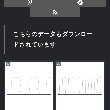
こちらのデータもダウンロー
ドされています
2D
2D