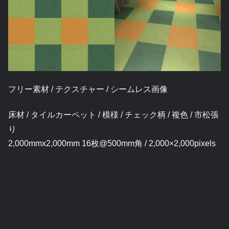
フリー素材 / テクスチャー / シームレス画像
床材 / タイルカーペット / 模様 / チェック柄 / 複色 / 市松張
り
2,000mmx2,000mm 16枚@500mm角 / 2,000×2,000pixels