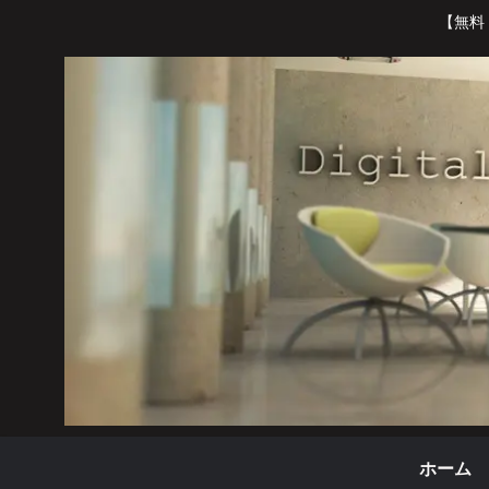
【無料
ホーム