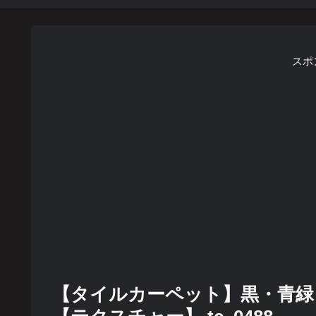
スポ
【タイルカーペット】黒・青緑・