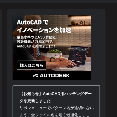
【お知らせ】AutoCAD用ハッチングデー
タを更新しました
リボンメニューでパターン名が途切れない
よう、全ファイル名を短く最適化しまし