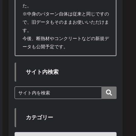
た。
※中身のパターン自体は従来と同じですの
で、旧データもそのままお使いいただけま
す。
今後、断熱材やコンクリートなどの新規デ
ータも公開予定です。
サイト内検索
カテゴリー