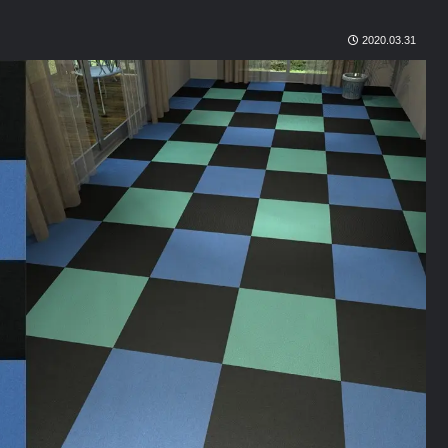
2020.03.31