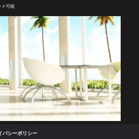
ード可能
イバシーポリシー