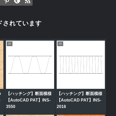
ドされています
2D
2D
の
【ハッチング】断面模様
【ハッチング】断面模様
)
【AutoCAD PAT】INS-
【AutoCAD PAT】INS-
3550
2016