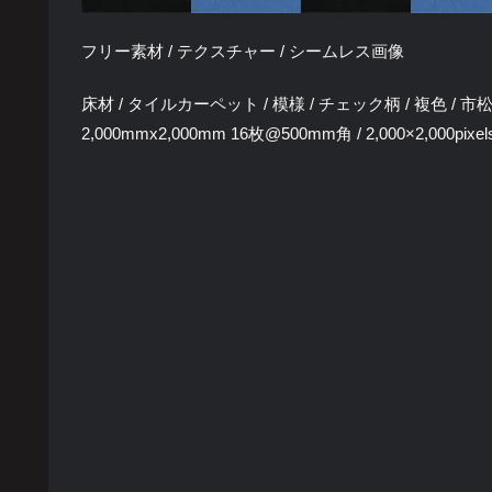
フリー素材 / テクスチャー / シームレス画像
床材 / タイルカーペット / 模様 / チェック柄 / 複色 / 市
2,000mmx2,000mm 16枚@500mm角 / 2,000×2,000pixel