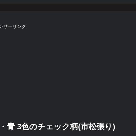
ンサーリンク
青 3色のチェック柄(市松張り)