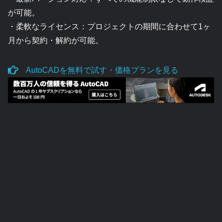
が可能。
・柔軟なライセンス：プロジェクトの期間に合わせて1ヶ
月から契約・解約が可能。
AutoCADを無料で試す・価格プランを見る