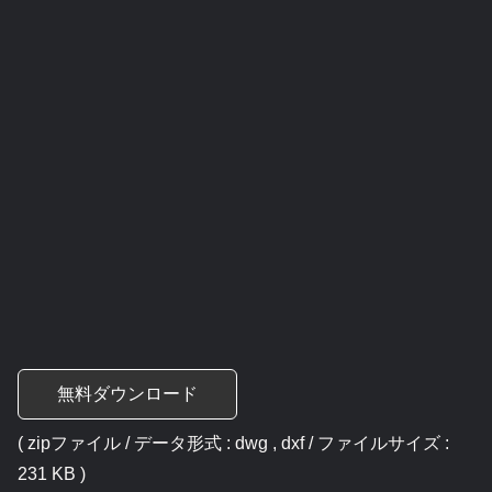
無料ダウンロード
( zipファイル / データ形式 : dwg , dxf / ファイルサイズ :
231 KB )