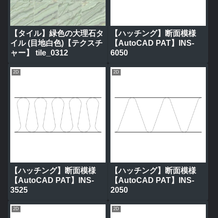
【タイル】緑色の大理石タ
【ハッチング】断面模様
イル (目地白色)【テクスチ
【AutoCAD PAT】INS-
ャー】 tile_0312
6050
2D
2D
【ハッチング】断面模様
【ハッチング】断面模様
【AutoCAD PAT】INS-
【AutoCAD PAT】INS-
3525
2050
2D
2D