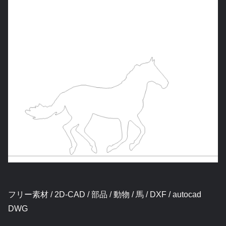
フリー素材 / 2D-CAD / 部品 / 動物 / 馬 / DXF / autocad
DWG