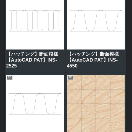
【ハッチング】断面模様
【ハッチング】断面模様
【AutoCAD PAT】INS-
【AutoCAD PAT】INS-
2525
4550
2D
2D