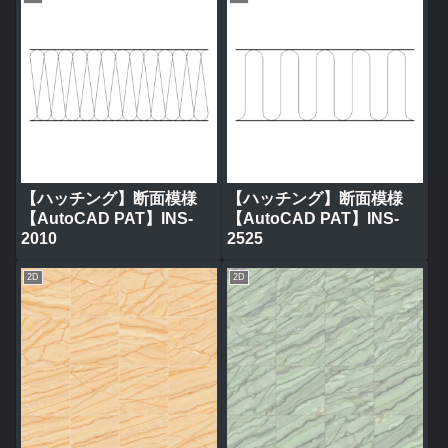
【ハッチング】断面模様
【ハッチング】断面模様
【AutoCAD PAT】INS-
【AutoCAD PAT】INS-
2010
2525
2D
2D